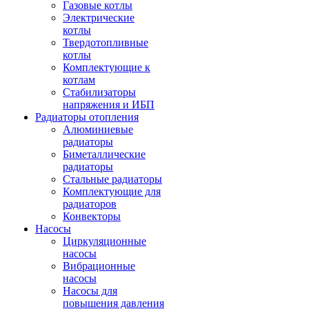
Газовые котлы
Электрические
котлы
Твердотопливные
котлы
Комплектующие к
котлам
Стабилизаторы
напряжения и ИБП
Радиаторы отопления
Алюминиевые
радиаторы
Биметаллические
радиаторы
Стальные радиаторы
Комплектующие для
радиаторов
Конвекторы
Насосы
Циркуляционные
насосы
Вибрационные
насосы
Насосы для
повышения давления