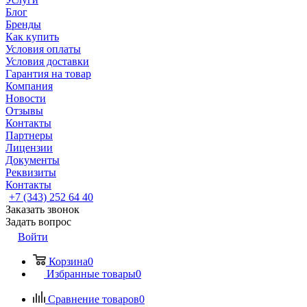
Блог
Бренды
Как купить
Условия оплаты
Условия доставки
Гарантия на товар
Компания
Новости
Отзывы
Контакты
Партнеры
Лицензии
Документы
Реквизиты
Контакты
+7 (343) 252 64 40
Заказать звонок
Задать вопрос
Войти
Корзина
0
Избранные товары
0
Сравнение товаров
0