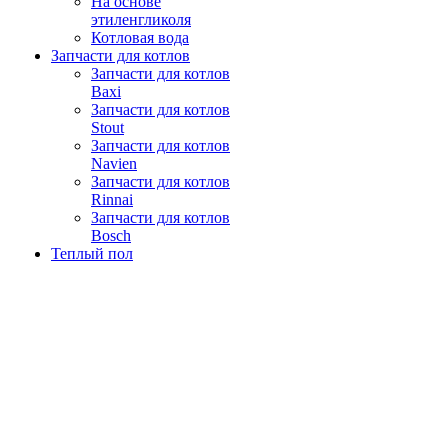
На основе
этиленгликоля
Котловая вода
Запчасти для котлов
Запчасти для котлов
Baxi
Запчасти для котлов
Stout
Запчасти для котлов
Navien
Запчасти для котлов
Rinnai
Запчасти для котлов
Bosch
Теплый пол