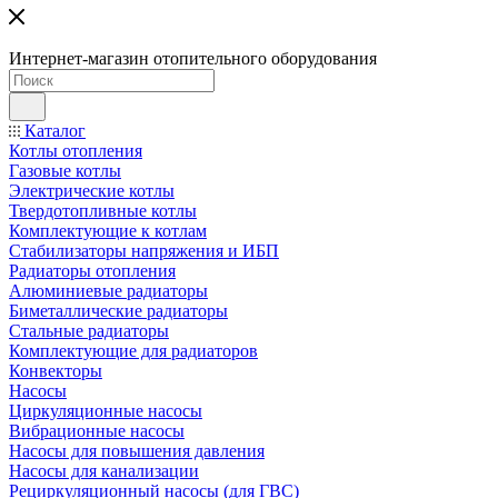
Интернет-магазин отопительного оборудования
Каталог
Котлы отопления
Газовые котлы
Электрические котлы
Твердотопливные котлы
Комплектующие к котлам
Стабилизаторы напряжения и ИБП
Радиаторы отопления
Алюминиевые радиаторы
Биметаллические радиаторы
Стальные радиаторы
Комплектующие для радиаторов
Конвекторы
Насосы
Циркуляционные насосы
Вибрационные насосы
Насосы для повышения давления
Насосы для канализации
Рециркуляционный насосы (для ГВС)