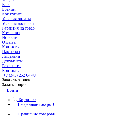
Блог
Бренды
Как купить
Условия оплаты
Условия доставки
Гарантия на товар
Компания
Новости
Отзывы
Контакты
Партнеры
Лицензии
Документы
Реквизиты
Контакты
+7 (343) 252 64 40
Заказать звонок
Задать вопрос
Войти
Корзина
0
Избранные товары
0
Сравнение товаров
0