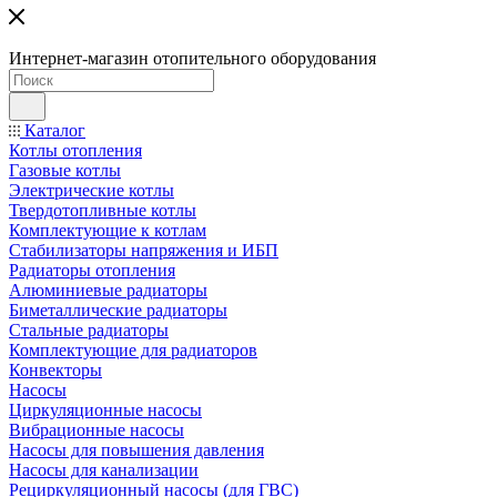
Интернет-магазин отопительного оборудования
Каталог
Котлы отопления
Газовые котлы
Электрические котлы
Твердотопливные котлы
Комплектующие к котлам
Стабилизаторы напряжения и ИБП
Радиаторы отопления
Алюминиевые радиаторы
Биметаллические радиаторы
Стальные радиаторы
Комплектующие для радиаторов
Конвекторы
Насосы
Циркуляционные насосы
Вибрационные насосы
Насосы для повышения давления
Насосы для канализации
Рециркуляционный насосы (для ГВС)