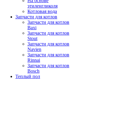
На основе
этиленгликоля
Котловая вода
Запчасти для котлов
Запчасти для котлов
Baxi
Запчасти для котлов
Stout
Запчасти для котлов
Navien
Запчасти для котлов
Rinnai
Запчасти для котлов
Bosch
Теплый пол