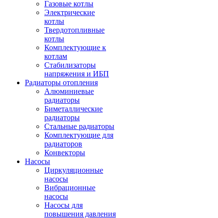
Газовые котлы
Электрические
котлы
Твердотопливные
котлы
Комплектующие к
котлам
Стабилизаторы
напряжения и ИБП
Радиаторы отопления
Алюминиевые
радиаторы
Биметаллические
радиаторы
Стальные радиаторы
Комплектующие для
радиаторов
Конвекторы
Насосы
Циркуляционные
насосы
Вибрационные
насосы
Насосы для
повышения давления