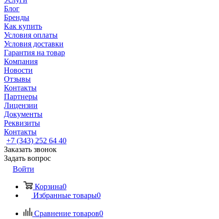
Блог
Бренды
Как купить
Условия оплаты
Условия доставки
Гарантия на товар
Компания
Новости
Отзывы
Контакты
Партнеры
Лицензии
Документы
Реквизиты
Контакты
+7 (343) 252 64 40
Заказать звонок
Задать вопрос
Войти
Корзина
0
Избранные товары
0
Сравнение товаров
0