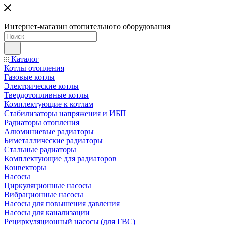
Интернет-магазин отопительного оборудования
Каталог
Котлы отопления
Газовые котлы
Электрические котлы
Твердотопливные котлы
Комплектующие к котлам
Стабилизаторы напряжения и ИБП
Радиаторы отопления
Алюминиевые радиаторы
Биметаллические радиаторы
Стальные радиаторы
Комплектующие для радиаторов
Конвекторы
Насосы
Циркуляционные насосы
Вибрационные насосы
Насосы для повышения давления
Насосы для канализации
Рециркуляционный насосы (для ГВС)