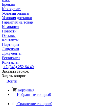
Бренды
Как купить
Условия оплаты
Условия доставки
Гарантия на товар
Компания
Новости
Отзывы
Контакты
Партнеры
Лицензии
Документы
Реквизиты
Контакты
+7 (343) 252 64 40
Заказать звонок
Задать вопрос
Войти
Корзина
0
Избранные товары
0
Сравнение товаров
0