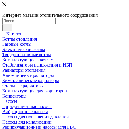
Интернет-магазин отопительного оборудования
Каталог
Котлы отопления
Газовые котлы
Электрические котлы
Твердотопливные котлы
Комплектующие к котлам
Стабилизаторы напряжения и ИБП
Радиаторы отопления
Алюминиевые радиаторы
Биметаллические радиаторы
Стальные радиаторы
Комплектующие для радиаторов
Конвекторы
Насосы
Циркуляционные насосы
Вибрационные насосы
Насосы для повышения давления
Насосы для канализации
Рециркуляционный насосы (для ГВС)