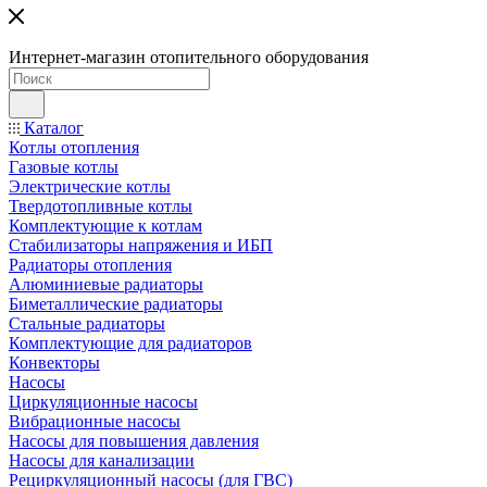
Интернет-магазин отопительного оборудования
Каталог
Котлы отопления
Газовые котлы
Электрические котлы
Твердотопливные котлы
Комплектующие к котлам
Стабилизаторы напряжения и ИБП
Радиаторы отопления
Алюминиевые радиаторы
Биметаллические радиаторы
Стальные радиаторы
Комплектующие для радиаторов
Конвекторы
Насосы
Циркуляционные насосы
Вибрационные насосы
Насосы для повышения давления
Насосы для канализации
Рециркуляционный насосы (для ГВС)