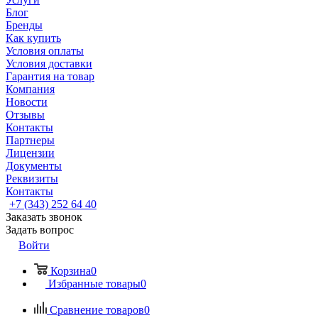
Блог
Бренды
Как купить
Условия оплаты
Условия доставки
Гарантия на товар
Компания
Новости
Отзывы
Контакты
Партнеры
Лицензии
Документы
Реквизиты
Контакты
+7 (343) 252 64 40
Заказать звонок
Задать вопрос
Войти
Корзина
0
Избранные товары
0
Сравнение товаров
0