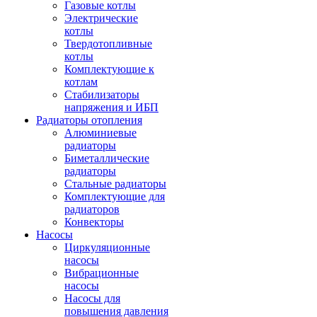
Газовые котлы
Электрические
котлы
Твердотопливные
котлы
Комплектующие к
котлам
Стабилизаторы
напряжения и ИБП
Радиаторы отопления
Алюминиевые
радиаторы
Биметаллические
радиаторы
Стальные радиаторы
Комплектующие для
радиаторов
Конвекторы
Насосы
Циркуляционные
насосы
Вибрационные
насосы
Насосы для
повышения давления