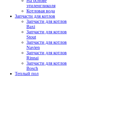
На основе
этиленгликоля
Котловая вода
Запчасти для котлов
Запчасти для котлов
Baxi
Запчасти для котлов
Stout
Запчасти для котлов
Navien
Запчасти для котлов
Rinnai
Запчасти для котлов
Bosch
Теплый пол