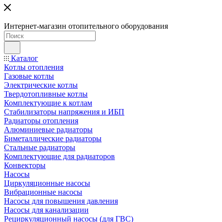
Интернет-магазин отопительного оборудования
Каталог
Котлы отопления
Газовые котлы
Электрические котлы
Твердотопливные котлы
Комплектующие к котлам
Стабилизаторы напряжения и ИБП
Радиаторы отопления
Алюминиевые радиаторы
Биметаллические радиаторы
Стальные радиаторы
Комплектующие для радиаторов
Конвекторы
Насосы
Циркуляционные насосы
Вибрационные насосы
Насосы для повышения давления
Насосы для канализации
Рециркуляционный насосы (для ГВС)