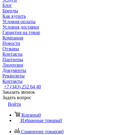
Блог
Бренды
Как купить
Условия оплаты
Условия доставки
Гарантия на товар
Компания
Новости
Отзывы
Контакты
Партнеры
Лицензии
Документы
Реквизиты
Контакты
+7 (343) 252 64 40
Заказать звонок
Задать вопрос
Войти
Корзина
0
Избранные товары
0
Сравнение товаров
0