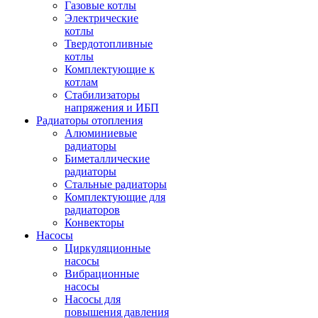
Газовые котлы
Электрические
котлы
Твердотопливные
котлы
Комплектующие к
котлам
Стабилизаторы
напряжения и ИБП
Радиаторы отопления
Алюминиевые
радиаторы
Биметаллические
радиаторы
Стальные радиаторы
Комплектующие для
радиаторов
Конвекторы
Насосы
Циркуляционные
насосы
Вибрационные
насосы
Насосы для
повышения давления