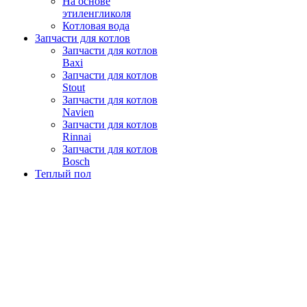
На основе
этиленгликоля
Котловая вода
Запчасти для котлов
Запчасти для котлов
Baxi
Запчасти для котлов
Stout
Запчасти для котлов
Navien
Запчасти для котлов
Rinnai
Запчасти для котлов
Bosch
Теплый пол