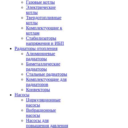
Газовые котлы
Электрические
котлы
Твердотопливные
котлы
Комплектующие к
котлам
Стабилизаторы
напряжения и ИБП
Радиаторы отопления
Алюминиевые
радиаторы
Биметаллические
радиаторы
Стальные радиаторы
Комплектующие для
радиаторов
Конвекторы
Насосы
Циркуляционные
насосы
Вибрационные
насосы
Насосы для
повышения давления