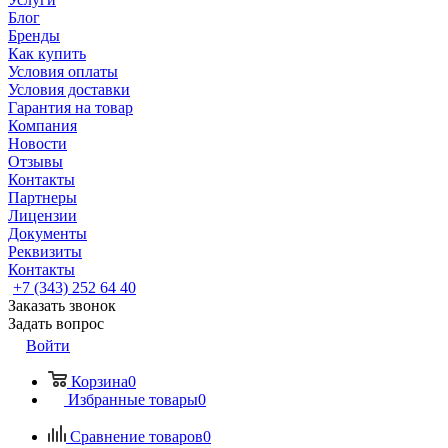
Блог
Бренды
Как купить
Условия оплаты
Условия доставки
Гарантия на товар
Компания
Новости
Отзывы
Контакты
Партнеры
Лицензии
Документы
Реквизиты
Контакты
+7 (343) 252 64 40
Заказать звонок
Задать вопрос
Войти
Корзина
0
Избранные товары
0
Сравнение товаров
0