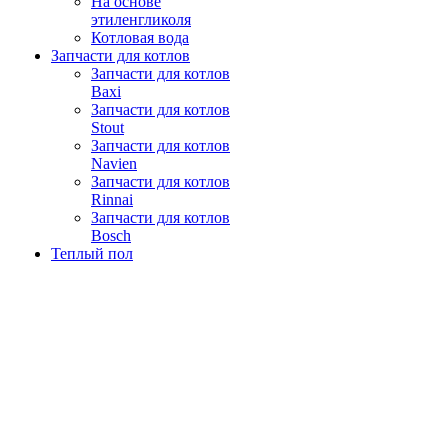
На основе
этиленгликоля
Котловая вода
Запчасти для котлов
Запчасти для котлов
Baxi
Запчасти для котлов
Stout
Запчасти для котлов
Navien
Запчасти для котлов
Rinnai
Запчасти для котлов
Bosch
Теплый пол