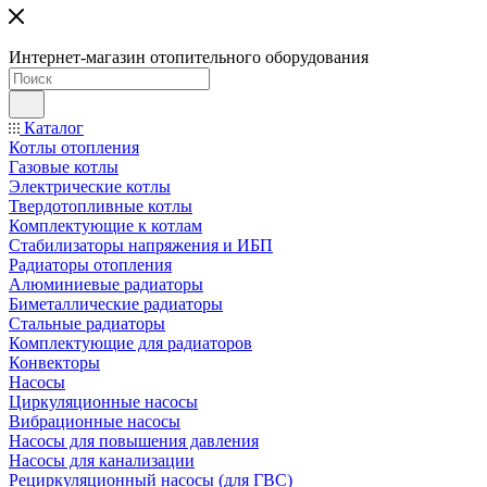
Интернет-магазин отопительного оборудования
Каталог
Котлы отопления
Газовые котлы
Электрические котлы
Твердотопливные котлы
Комплектующие к котлам
Стабилизаторы напряжения и ИБП
Радиаторы отопления
Алюминиевые радиаторы
Биметаллические радиаторы
Стальные радиаторы
Комплектующие для радиаторов
Конвекторы
Насосы
Циркуляционные насосы
Вибрационные насосы
Насосы для повышения давления
Насосы для канализации
Рециркуляционный насосы (для ГВС)