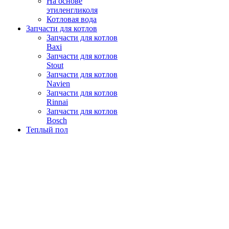
На основе
этиленгликоля
Котловая вода
Запчасти для котлов
Запчасти для котлов
Baxi
Запчасти для котлов
Stout
Запчасти для котлов
Navien
Запчасти для котлов
Rinnai
Запчасти для котлов
Bosch
Теплый пол