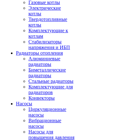
Газовые котлы
Электрические
котлы
Твердотопливные
котлы
Комплектующие к
котлам
Стабилизаторы
напряжения и ИБП
Радиаторы отопления
Алюминиевые
радиаторы
Биметаллические
радиаторы
Стальные радиаторы
Комплектующие для
радиаторов
Конвекторы
Насосы
Циркуляционные
насосы
Вибрационные
насосы
Насосы для
повышения давления