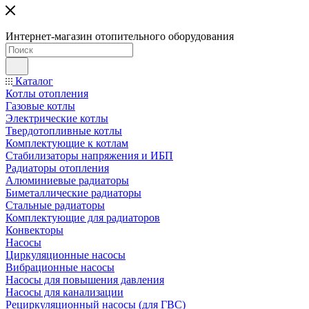
Интернет-магазин отопительного оборудования
Каталог
Котлы отопления
Газовые котлы
Электрические котлы
Твердотопливные котлы
Комплектующие к котлам
Стабилизаторы напряжения и ИБП
Радиаторы отопления
Алюминиевые радиаторы
Биметаллические радиаторы
Стальные радиаторы
Комплектующие для радиаторов
Конвекторы
Насосы
Циркуляционные насосы
Вибрационные насосы
Насосы для повышения давления
Насосы для канализации
Рециркуляционный насосы (для ГВС)