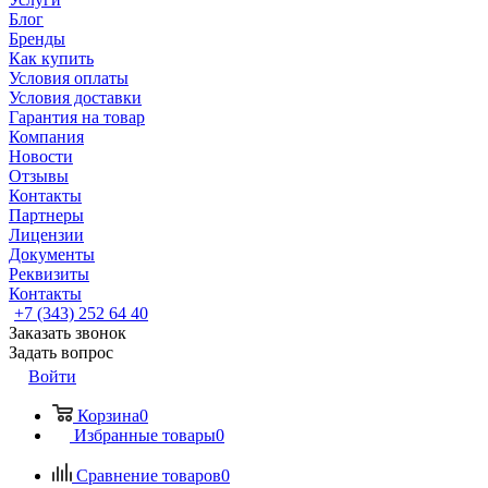
Блог
Бренды
Как купить
Условия оплаты
Условия доставки
Гарантия на товар
Компания
Новости
Отзывы
Контакты
Партнеры
Лицензии
Документы
Реквизиты
Контакты
+7 (343) 252 64 40
Заказать звонок
Задать вопрос
Войти
Корзина
0
Избранные товары
0
Сравнение товаров
0