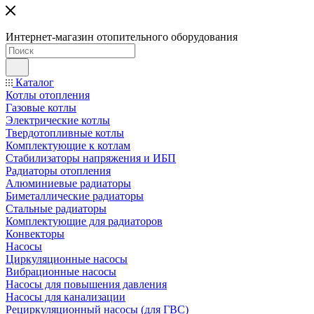
Интернет-магазин отопительного оборудования
Каталог
Котлы отопления
Газовые котлы
Электрические котлы
Твердотопливные котлы
Комплектующие к котлам
Стабилизаторы напряжения и ИБП
Радиаторы отопления
Алюминиевые радиаторы
Биметаллические радиаторы
Стальные радиаторы
Комплектующие для радиаторов
Конвекторы
Насосы
Циркуляционные насосы
Вибрационные насосы
Насосы для повышения давления
Насосы для канализации
Рециркуляционный насосы (для ГВС)