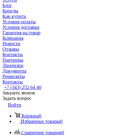
Блог
Бренды
Как купить
Условия оплаты
Условия доставки
Гарантия на товар
Компания
Новости
Отзывы
Контакты
Партнеры
Лицензии
Документы
Реквизиты
Контакты
+7 (343) 252 64 40
Заказать звонок
Задать вопрос
Войти
Корзина
0
Избранные товары
0
Сравнение товаров
0