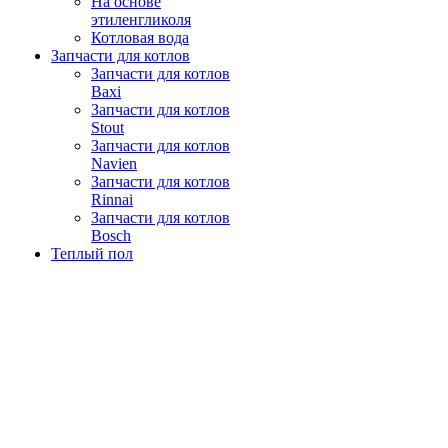
На основе
этиленгликоля
Котловая вода
Запчасти для котлов
Запчасти для котлов
Baxi
Запчасти для котлов
Stout
Запчасти для котлов
Navien
Запчасти для котлов
Rinnai
Запчасти для котлов
Bosch
Теплый пол