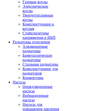
Газовые котлы
Электрические
котлы
Твердотопливные
котлы
Комплектующие к
котлам
Стабилизаторы
напряжения и ИБП
Радиаторы отопления
Алюминиевые
радиаторы
Биметаллические
радиаторы
Стальные радиаторы
Комплектующие для
радиаторов
Конвекторы
Насосы
Циркуляционные
насосы
Вибрационные
насосы
Насосы для
повышения давления