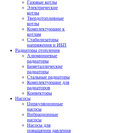
Газовые котлы
Электрические
котлы
Твердотопливные
котлы
Комплектующие к
котлам
Стабилизаторы
напряжения и ИБП
Радиаторы отопления
Алюминиевые
радиаторы
Биметаллические
радиаторы
Стальные радиаторы
Комплектующие для
радиаторов
Конвекторы
Насосы
Циркуляционные
насосы
Вибрационные
насосы
Насосы для
повышения давления