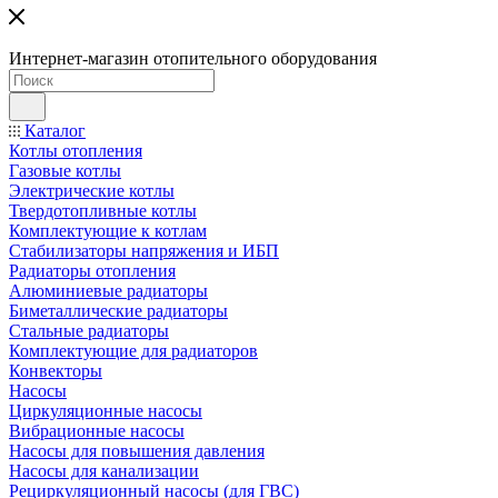
Интернет-магазин отопительного оборудования
Каталог
Котлы отопления
Газовые котлы
Электрические котлы
Твердотопливные котлы
Комплектующие к котлам
Стабилизаторы напряжения и ИБП
Радиаторы отопления
Алюминиевые радиаторы
Биметаллические радиаторы
Стальные радиаторы
Комплектующие для радиаторов
Конвекторы
Насосы
Циркуляционные насосы
Вибрационные насосы
Насосы для повышения давления
Насосы для канализации
Рециркуляционный насосы (для ГВС)