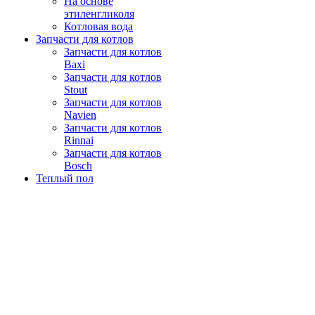
На основе
этиленгликоля
Котловая вода
Запчасти для котлов
Запчасти для котлов
Baxi
Запчасти для котлов
Stout
Запчасти для котлов
Navien
Запчасти для котлов
Rinnai
Запчасти для котлов
Bosch
Теплый пол