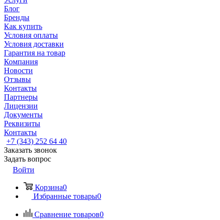
Блог
Бренды
Как купить
Условия оплаты
Условия доставки
Гарантия на товар
Компания
Новости
Отзывы
Контакты
Партнеры
Лицензии
Документы
Реквизиты
Контакты
+7 (343) 252 64 40
Заказать звонок
Задать вопрос
Войти
Корзина
0
Избранные товары
0
Сравнение товаров
0