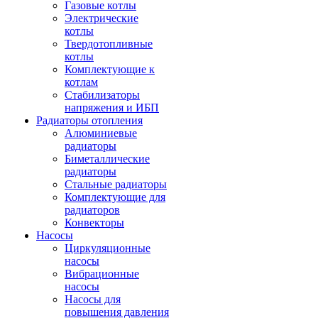
Газовые котлы
Электрические
котлы
Твердотопливные
котлы
Комплектующие к
котлам
Стабилизаторы
напряжения и ИБП
Радиаторы отопления
Алюминиевые
радиаторы
Биметаллические
радиаторы
Стальные радиаторы
Комплектующие для
радиаторов
Конвекторы
Насосы
Циркуляционные
насосы
Вибрационные
насосы
Насосы для
повышения давления