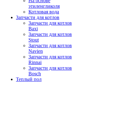
На основе
этиленгликоля
Котловая вода
Запчасти для котлов
Запчасти для котлов
Baxi
Запчасти для котлов
Stout
Запчасти для котлов
Navien
Запчасти для котлов
Rinnai
Запчасти для котлов
Bosch
Теплый пол