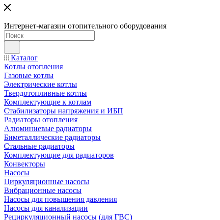
Интернет-магазин отопительного оборудования
Каталог
Котлы отопления
Газовые котлы
Электрические котлы
Твердотопливные котлы
Комплектующие к котлам
Стабилизаторы напряжения и ИБП
Радиаторы отопления
Алюминиевые радиаторы
Биметаллические радиаторы
Стальные радиаторы
Комплектующие для радиаторов
Конвекторы
Насосы
Циркуляционные насосы
Вибрационные насосы
Насосы для повышения давления
Насосы для канализации
Рециркуляционный насосы (для ГВС)