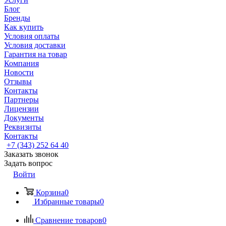
Блог
Бренды
Как купить
Условия оплаты
Условия доставки
Гарантия на товар
Компания
Новости
Отзывы
Контакты
Партнеры
Лицензии
Документы
Реквизиты
Контакты
+7 (343) 252 64 40
Заказать звонок
Задать вопрос
Войти
Корзина
0
Избранные товары
0
Сравнение товаров
0