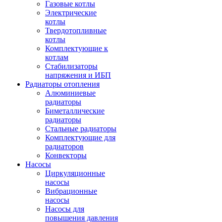
Газовые котлы
Электрические
котлы
Твердотопливные
котлы
Комплектующие к
котлам
Стабилизаторы
напряжения и ИБП
Радиаторы отопления
Алюминиевые
радиаторы
Биметаллические
радиаторы
Стальные радиаторы
Комплектующие для
радиаторов
Конвекторы
Насосы
Циркуляционные
насосы
Вибрационные
насосы
Насосы для
повышения давления