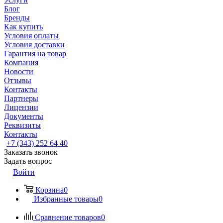
Блог
Бренды
Как купить
Условия оплаты
Условия доставки
Гарантия на товар
Компания
Новости
Отзывы
Контакты
Партнеры
Лицензии
Документы
Реквизиты
Контакты
+7 (343) 252 64 40
Заказать звонок
Задать вопрос
Войти
Корзина
0
Избранные товары
0
Сравнение товаров
0