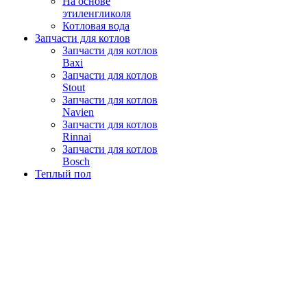
На основе
этиленгликоля
Котловая вода
Запчасти для котлов
Запчасти для котлов
Baxi
Запчасти для котлов
Stout
Запчасти для котлов
Navien
Запчасти для котлов
Rinnai
Запчасти для котлов
Bosch
Теплый пол