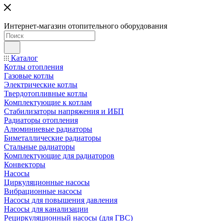
Интернет-магазин отопительного оборудования
Каталог
Котлы отопления
Газовые котлы
Электрические котлы
Твердотопливные котлы
Комплектующие к котлам
Стабилизаторы напряжения и ИБП
Радиаторы отопления
Алюминиевые радиаторы
Биметаллические радиаторы
Стальные радиаторы
Комплектующие для радиаторов
Конвекторы
Насосы
Циркуляционные насосы
Вибрационные насосы
Насосы для повышения давления
Насосы для канализации
Рециркуляционный насосы (для ГВС)