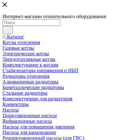
Интернет-магазин отопительного оборудования
Каталог
Котлы отопления
Газовые котлы
Электрические котлы
Твердотопливные котлы
Комплектующие к котлам
Стабилизаторы напряжения и ИБП
Радиаторы отопления
Алюминиевые радиаторы
Биметаллические радиаторы
Стальные радиаторы
Комплектующие для радиаторов
Конвекторы
Насосы
Циркуляционные насосы
Вибрационные насосы
Насосы для повышения давления
Насосы для канализации
Рециркуляционный насосы (для ГВС)