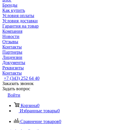
Бренды
Как купить
Условия оплаты
Условия доставки
Гарантия на товар
Компания
Новости
Отзывы
Контакты
Партнеры
Лицензии
Документы
Реквизиты
Контакты
+7 (343) 252 64 40
Заказать звонок
Задать вопрос
Войти
Корзина
0
Избранные товары
0
Сравнение товаров
0