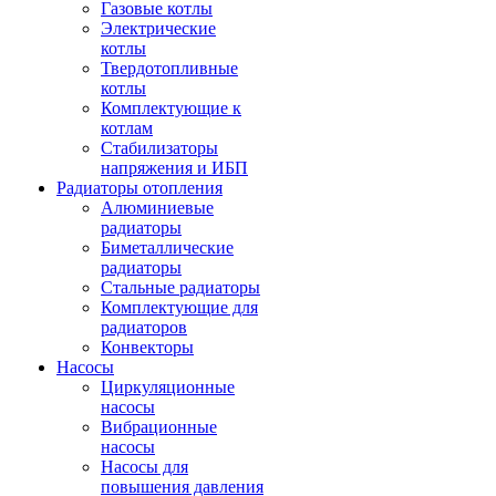
Газовые котлы
Электрические
котлы
Твердотопливные
котлы
Комплектующие к
котлам
Стабилизаторы
напряжения и ИБП
Радиаторы отопления
Алюминиевые
радиаторы
Биметаллические
радиаторы
Стальные радиаторы
Комплектующие для
радиаторов
Конвекторы
Насосы
Циркуляционные
насосы
Вибрационные
насосы
Насосы для
повышения давления