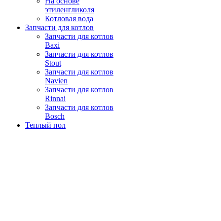
На основе
этиленгликоля
Котловая вода
Запчасти для котлов
Запчасти для котлов
Baxi
Запчасти для котлов
Stout
Запчасти для котлов
Navien
Запчасти для котлов
Rinnai
Запчасти для котлов
Bosch
Теплый пол