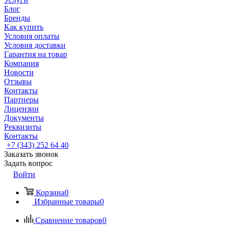
Блог
Бренды
Как купить
Условия оплаты
Условия доставки
Гарантия на товар
Компания
Новости
Отзывы
Контакты
Партнеры
Лицензии
Документы
Реквизиты
Контакты
+7 (343) 252 64 40
Заказать звонок
Задать вопрос
Войти
Корзина
0
Избранные товары
0
Сравнение товаров
0