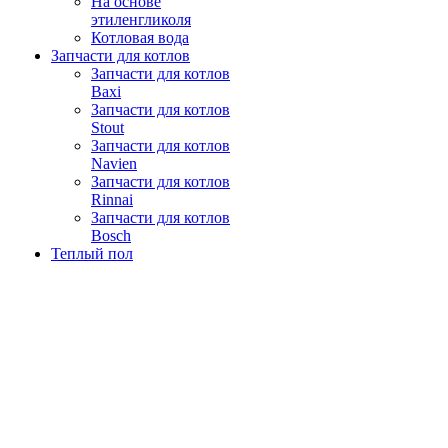
На основе
этиленгликоля
Котловая вода
Запчасти для котлов
Запчасти для котлов
Baxi
Запчасти для котлов
Stout
Запчасти для котлов
Navien
Запчасти для котлов
Rinnai
Запчасти для котлов
Bosch
Теплый пол