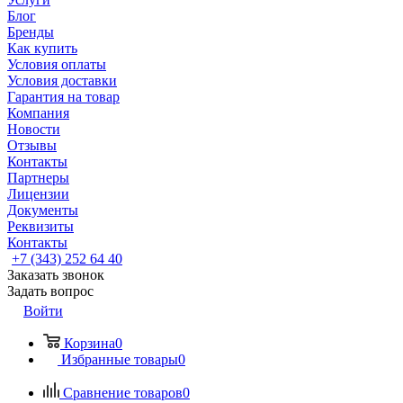
Блог
Бренды
Как купить
Условия оплаты
Условия доставки
Гарантия на товар
Компания
Новости
Отзывы
Контакты
Партнеры
Лицензии
Документы
Реквизиты
Контакты
+7 (343) 252 64 40
Заказать звонок
Задать вопрос
Войти
Корзина
0
Избранные товары
0
Сравнение товаров
0