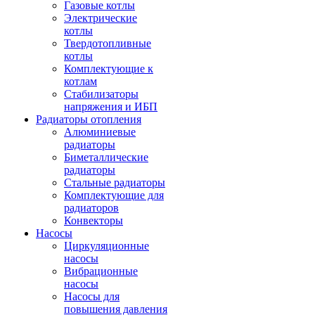
Газовые котлы
Электрические
котлы
Твердотопливные
котлы
Комплектующие к
котлам
Стабилизаторы
напряжения и ИБП
Радиаторы отопления
Алюминиевые
радиаторы
Биметаллические
радиаторы
Стальные радиаторы
Комплектующие для
радиаторов
Конвекторы
Насосы
Циркуляционные
насосы
Вибрационные
насосы
Насосы для
повышения давления