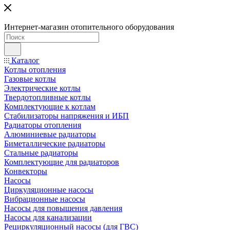
Интернет-магазин отопительного оборудования
Каталог
Котлы отопления
Газовые котлы
Электрические котлы
Твердотопливные котлы
Комплектующие к котлам
Стабилизаторы напряжения и ИБП
Радиаторы отопления
Алюминиевые радиаторы
Биметаллические радиаторы
Стальные радиаторы
Комплектующие для радиаторов
Конвекторы
Насосы
Циркуляционные насосы
Вибрационные насосы
Насосы для повышения давления
Насосы для канализации
Рециркуляционный насосы (для ГВС)