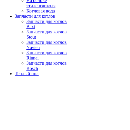
На основе
этиленгликоля
Котловая вода
Запчасти для котлов
Запчасти для котлов
Baxi
Запчасти для котлов
Stout
Запчасти для котлов
Navien
Запчасти для котлов
Rinnai
Запчасти для котлов
Bosch
Теплый пол