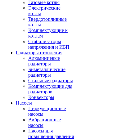
Газовые котлы
Электрические
котлы
Твердотопливные
котлы
Комплектующие к
котлам
Стабилизаторы
напряжения и ИБП
Радиаторы отопления
Алюминиевые
радиаторы
Биметаллические
радиаторы
Стальные радиаторы
Комплектующие для
радиаторов
Конвекторы
Насосы
Циркуляционные
насосы
Вибрационные
насосы
Насосы для
повышения давления