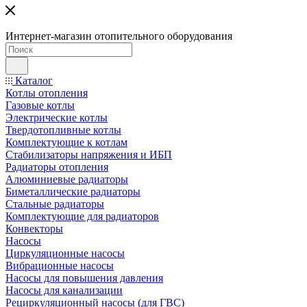
Интернет-магазин отопительного оборудования
Каталог
Котлы отопления
Газовые котлы
Электрические котлы
Твердотопливные котлы
Комплектующие к котлам
Стабилизаторы напряжения и ИБП
Радиаторы отопления
Алюминиевые радиаторы
Биметаллические радиаторы
Стальные радиаторы
Комплектующие для радиаторов
Конвекторы
Насосы
Циркуляционные насосы
Вибрационные насосы
Насосы для повышения давления
Насосы для канализации
Рециркуляционный насосы (для ГВС)