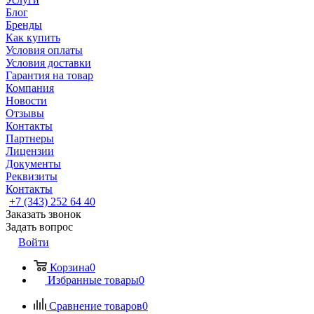
Блог
Бренды
Как купить
Условия оплаты
Условия доставки
Гарантия на товар
Компания
Новости
Отзывы
Контакты
Партнеры
Лицензии
Документы
Реквизиты
Контакты
+7 (343) 252 64 40
Заказать звонок
Задать вопрос
Войти
Корзина
0
Избранные товары
0
Сравнение товаров
0