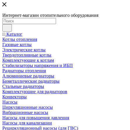
Интернет-магазин отопительного оборудования
Каталог
Котлы отопления
Газовые котлы
Электрические котлы
Твердотопливные котлы
Комплектующие к котлам
Стабилизаторы напряжения и ИБП
Радиаторы отопления
Алюминиевые радиаторы
Биметаллические радиаторы
Стальные радиаторы
Комплектующие для радиаторов
Конвекторы
Насосы
Циркуляционные насосы
Вибрационные насосы
Насосы для повышения давления
Насосы для канализации
Рециркуляционный насосы (для ГВС)