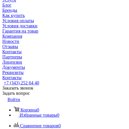
Блог
Бренды
Как купить
Условия оплаты
Условия доставки
Гарантия на товар
Компания
Новости
Отзывы
Контакты
Партнеры
Лицензии
Документы
Реквизиты
Контакты
+7 (343) 252 64 40
Заказать звонок
Задать вопрос
Войти
Корзина
0
Избранные товары
0
Сравнение товаров
0