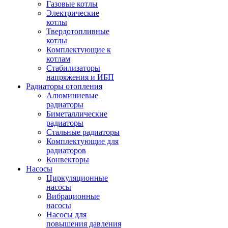
Газовые котлы
Электрические
котлы
Твердотопливные
котлы
Комплектующие к
котлам
Стабилизаторы
напряжения и ИБП
Радиаторы отопления
Алюминиевые
радиаторы
Биметаллические
радиаторы
Стальные радиаторы
Комплектующие для
радиаторов
Конвекторы
Насосы
Циркуляционные
насосы
Вибрационные
насосы
Насосы для
повышения давления