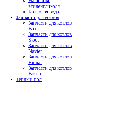
На основе
этиленгликоля
Котловая вода
Запчасти для котлов
Запчасти для котлов
Baxi
Запчасти для котлов
Stout
Запчасти для котлов
Navien
Запчасти для котлов
Rinnai
Запчасти для котлов
Bosch
Теплый пол