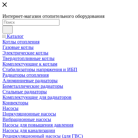
Интернет-магазин отопительного оборудования
Каталог
Котлы отопления
Газовые котлы
Электрические котлы
Твердотопливные котлы
Комплектующие к котлам
Стабилизаторы напряжения и ИБП
Радиаторы отопления
Алюминиевые радиаторы
Биметаллические радиаторы
Стальные радиаторы
Комплектующие для радиаторов
Конвекторы
Насосы
Циркуляционные насосы
Вибрационные насосы
Насосы для повышения давления
Насосы для канализации
Рециркуляционный насосы (для ГВС)