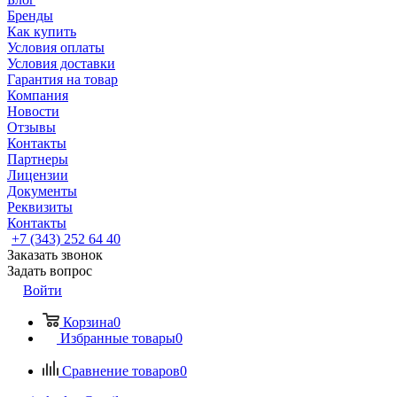
Бренды
Как купить
Условия оплаты
Условия доставки
Гарантия на товар
Компания
Новости
Отзывы
Контакты
Партнеры
Лицензии
Документы
Реквизиты
Контакты
+7 (343) 252 64 40
Заказать звонок
Задать вопрос
Войти
Корзина
0
Избранные товары
0
Сравнение товаров
0