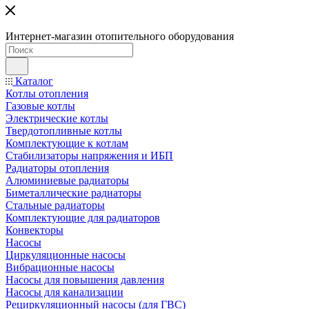
Интернет-магазин отопительного оборудования
Каталог
Котлы отопления
Газовые котлы
Электрические котлы
Твердотопливные котлы
Комплектующие к котлам
Стабилизаторы напряжения и ИБП
Радиаторы отопления
Алюминиевые радиаторы
Биметаллические радиаторы
Стальные радиаторы
Комплектующие для радиаторов
Конвекторы
Насосы
Циркуляционные насосы
Вибрационные насосы
Насосы для повышения давления
Насосы для канализации
Рециркуляционный насосы (для ГВС)