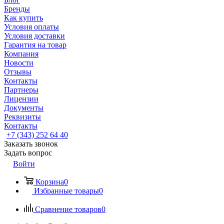
Бренды
Как купить
Условия оплаты
Условия доставки
Гарантия на товар
Компания
Новости
Отзывы
Контакты
Партнеры
Лицензии
Документы
Реквизиты
Контакты
+7 (343) 252 64 40
Заказать звонок
Задать вопрос
Войти
Корзина
0
Избранные товары
0
Сравнение товаров
0