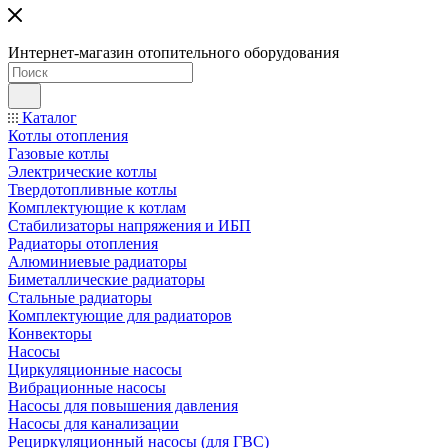
Интернет-магазин отопительного оборудования
Каталог
Котлы отопления
Газовые котлы
Электрические котлы
Твердотопливные котлы
Комплектующие к котлам
Стабилизаторы напряжения и ИБП
Радиаторы отопления
Алюминиевые радиаторы
Биметаллические радиаторы
Стальные радиаторы
Комплектующие для радиаторов
Конвекторы
Насосы
Циркуляционные насосы
Вибрационные насосы
Насосы для повышения давления
Насосы для канализации
Рециркуляционный насосы (для ГВС)