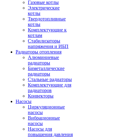
Газовые котлы
Электрические
котлы
Твердотопливные
котлы
Комплектующие к
котлам
Стабилизаторы
напряжения и ИБП
Радиаторы отопления
Алюминиевые
радиаторы
Биметаллические
радиаторы
Стальные радиаторы
Комплектующие для
радиаторов
Конвекторы
Насосы
Циркуляционные
насосы
Вибрационные
насосы
Насосы для
повышения давления