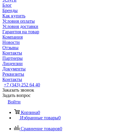
Блог
Бренды
Как купить
Условия оплаты
Условия доставки
Гарантия на товар
Компания
Новости
Отзывы
Контакты
Партнеры
Лицензии
Документы
Реквизиты
Контакты
+7 (343) 252 64 40
Заказать звонок
Задать вопрос
Войти
Корзина
0
Избранные товары
0
Сравнение товаров
0