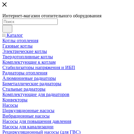
Интернет-магазин отопительного оборудования
Каталог
Котлы отопления
Газовые котлы
Электрические котлы
Твердотопливные котлы
Комплектующие к котлам
Стабилизаторы напряжения и ИБП
Радиаторы отопления
Алюминиевые радиаторы
Биметаллические радиаторы
Стальные радиаторы
Комплектующие для радиаторов
Конвекторы
Насосы
Циркуляционные насосы
Вибрационные насосы
Насосы для повышения давления
Насосы для канализации
Рециркуляционный насосы (для ГВС)