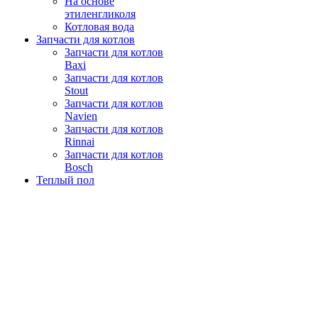
На основе
этиленгликоля
Котловая вода
Запчасти для котлов
Запчасти для котлов
Baxi
Запчасти для котлов
Stout
Запчасти для котлов
Navien
Запчасти для котлов
Rinnai
Запчасти для котлов
Bosch
Теплый пол