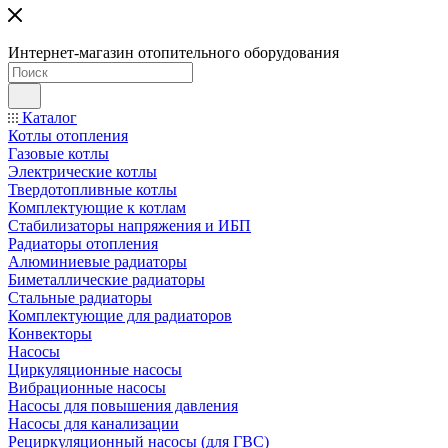
Интернет-магазин отопительного оборудования
Каталог
Котлы отопления
Газовые котлы
Электрические котлы
Твердотопливные котлы
Комплектующие к котлам
Стабилизаторы напряжения и ИБП
Радиаторы отопления
Алюминиевые радиаторы
Биметаллические радиаторы
Стальные радиаторы
Комплектующие для радиаторов
Конвекторы
Насосы
Циркуляционные насосы
Вибрационные насосы
Насосы для повышения давления
Насосы для канализации
Рециркуляционный насосы (для ГВС)