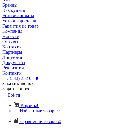
Бренды
Как купить
Условия оплаты
Условия доставки
Гарантия на товар
Компания
Новости
Отзывы
Контакты
Партнеры
Лицензии
Документы
Реквизиты
Контакты
+7 (343) 252 64 40
Заказать звонок
Задать вопрос
Войти
Корзина
0
Избранные товары
0
Сравнение товаров
0