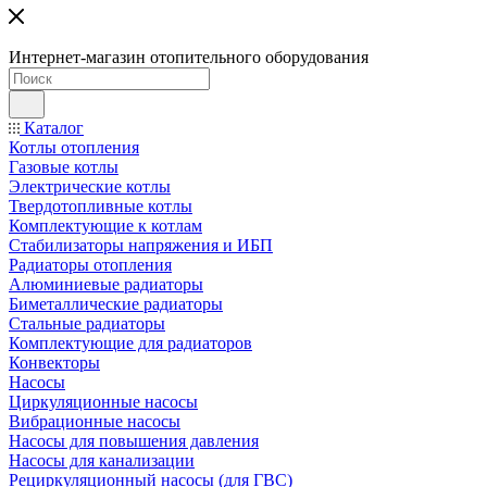
Интернет-магазин отопительного оборудования
Каталог
Котлы отопления
Газовые котлы
Электрические котлы
Твердотопливные котлы
Комплектующие к котлам
Стабилизаторы напряжения и ИБП
Радиаторы отопления
Алюминиевые радиаторы
Биметаллические радиаторы
Стальные радиаторы
Комплектующие для радиаторов
Конвекторы
Насосы
Циркуляционные насосы
Вибрационные насосы
Насосы для повышения давления
Насосы для канализации
Рециркуляционный насосы (для ГВС)