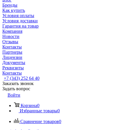
Бренды
Как купить
Условия оплаты
Условия доставки
Гарантия на товар
Компания
Новости
Отзывы
Контакты
Партнеры
Лицензии
Документы
Реквизиты
Контакты
+7 (343) 252 64 40
Заказать звонок
Задать вопрос
Войти
Корзина
0
Избранные товары
0
Сравнение товаров
0