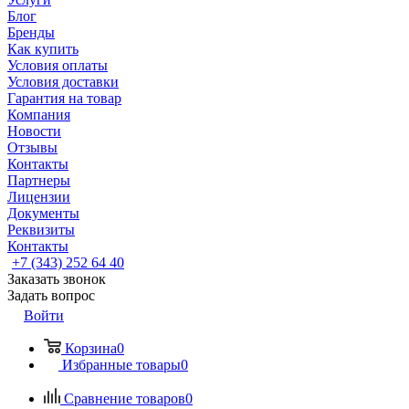
Блог
Бренды
Как купить
Условия оплаты
Условия доставки
Гарантия на товар
Компания
Новости
Отзывы
Контакты
Партнеры
Лицензии
Документы
Реквизиты
Контакты
+7 (343) 252 64 40
Заказать звонок
Задать вопрос
Войти
Корзина
0
Избранные товары
0
Сравнение товаров
0