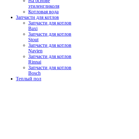
На основе
этиленгликоля
Котловая вода
Запчасти для котлов
Запчасти для котлов
Baxi
Запчасти для котлов
Stout
Запчасти для котлов
Navien
Запчасти для котлов
Rinnai
Запчасти для котлов
Bosch
Теплый пол