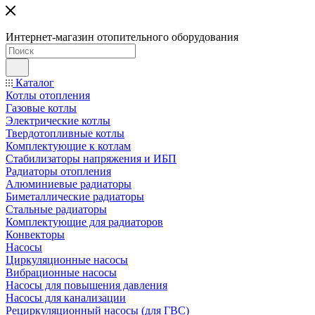
Интернет-магазин отопительного оборудования
Каталог
Котлы отопления
Газовые котлы
Электрические котлы
Твердотопливные котлы
Комплектующие к котлам
Стабилизаторы напряжения и ИБП
Радиаторы отопления
Алюминиевые радиаторы
Биметаллические радиаторы
Стальные радиаторы
Комплектующие для радиаторов
Конвекторы
Насосы
Циркуляционные насосы
Вибрационные насосы
Насосы для повышения давления
Насосы для канализации
Рециркуляционный насосы (для ГВС)