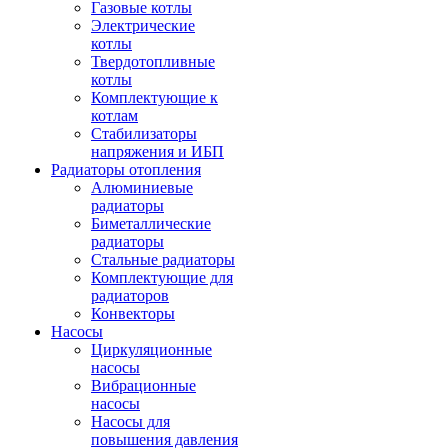
Газовые котлы
Электрические
котлы
Твердотопливные
котлы
Комплектующие к
котлам
Стабилизаторы
напряжения и ИБП
Радиаторы отопления
Алюминиевые
радиаторы
Биметаллические
радиаторы
Стальные радиаторы
Комплектующие для
радиаторов
Конвекторы
Насосы
Циркуляционные
насосы
Вибрационные
насосы
Насосы для
повышения давления