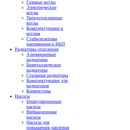
Газовые котлы
Электрические
котлы
Твердотопливные
котлы
Комплектующие к
котлам
Стабилизаторы
напряжения и ИБП
Радиаторы отопления
Алюминиевые
радиаторы
Биметаллические
радиаторы
Стальные радиаторы
Комплектующие для
радиаторов
Конвекторы
Насосы
Циркуляционные
насосы
Вибрационные
насосы
Насосы для
повышения давления