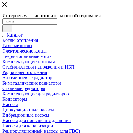
Интернет-магазин отопительного оборудования
Каталог
Котлы отопления
Газовые котлы
Электрические котлы
Твердотопливные котлы
Комплектующие к котлам
Стабилизаторы напряжения и ИБП
Радиаторы отопления
Алюминиевые радиаторы
Биметаллические радиаторы
Стальные радиаторы
Комплектующие для радиаторов
Конвекторы
Насосы
Циркуляционные насосы
Вибрационные насосы
Насосы для повышения давления
Насосы для канализации
Рециркуляционный насосы (для ГВС)