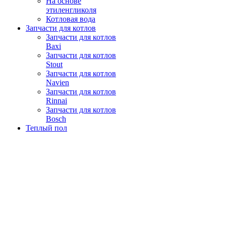
На основе
этиленгликоля
Котловая вода
Запчасти для котлов
Запчасти для котлов
Baxi
Запчасти для котлов
Stout
Запчасти для котлов
Navien
Запчасти для котлов
Rinnai
Запчасти для котлов
Bosch
Теплый пол