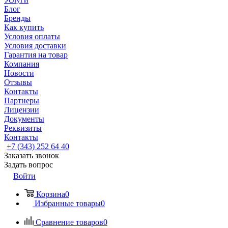
Блог
Бренды
Как купить
Условия оплаты
Условия доставки
Гарантия на товар
Компания
Новости
Отзывы
Контакты
Партнеры
Лицензии
Документы
Реквизиты
Контакты
+7 (343) 252 64 40
Заказать звонок
Задать вопрос
Войти
Корзина
0
Избранные товары
0
Сравнение товаров
0