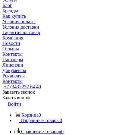
Блог
Бренды
Как купить
Условия оплаты
Условия доставки
Гарантия на товар
Компания
Новости
Отзывы
Контакты
Партнеры
Лицензии
Документы
Реквизиты
Контакты
+7 (343) 252 64 40
Заказать звонок
Задать вопрос
Войти
Корзина
0
Избранные товары
0
Сравнение товаров
0