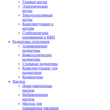
Газовые котлы
Электрические
котлы
Твердотопливные
котлы
Комплектующие к
котлам
Стабилизаторы
напряжения и ИБП
Радиаторы отопления
Алюминиевые
радиаторы
Биметаллические
радиаторы
Стальные радиаторы
Комплектующие для
радиаторов
Конвекторы
Насосы
Циркуляционные
насосы
Вибрационные
насосы
Насосы для
повышения давления