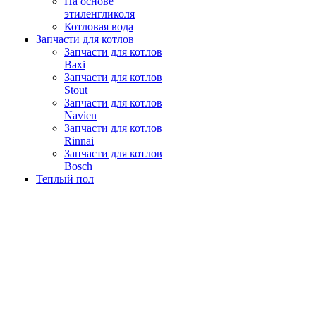
На основе
этиленгликоля
Котловая вода
Запчасти для котлов
Запчасти для котлов
Baxi
Запчасти для котлов
Stout
Запчасти для котлов
Navien
Запчасти для котлов
Rinnai
Запчасти для котлов
Bosch
Теплый пол