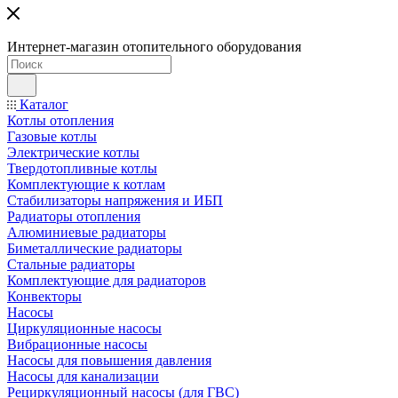
Интернет-магазин отопительного оборудования
Каталог
Котлы отопления
Газовые котлы
Электрические котлы
Твердотопливные котлы
Комплектующие к котлам
Стабилизаторы напряжения и ИБП
Радиаторы отопления
Алюминиевые радиаторы
Биметаллические радиаторы
Стальные радиаторы
Комплектующие для радиаторов
Конвекторы
Насосы
Циркуляционные насосы
Вибрационные насосы
Насосы для повышения давления
Насосы для канализации
Рециркуляционный насосы (для ГВС)