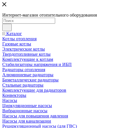
Интернет-магазин отопительного оборудования
Каталог
Котлы отопления
Газовые котлы
Электрические котлы
Твердотопливные котлы
Комплектующие к котлам
Стабилизаторы напряжения и ИБП
Радиаторы отопления
Алюминиевые радиаторы
Биметаллические радиаторы
Стальные радиаторы
Комплектующие для радиаторов
Конвекторы
Насосы
Циркуляционные насосы
Вибрационные насосы
Насосы для повышения давления
Насосы для канализации
Рециркуляционный насосы (для ГВС)