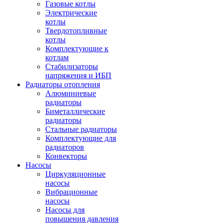
Газовые котлы
Электрические
котлы
Твердотопливные
котлы
Комплектующие к
котлам
Стабилизаторы
напряжения и ИБП
Радиаторы отопления
Алюминиевые
радиаторы
Биметаллические
радиаторы
Стальные радиаторы
Комплектующие для
радиаторов
Конвекторы
Насосы
Циркуляционные
насосы
Вибрационные
насосы
Насосы для
повышения давления