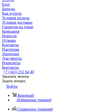
Блог
Бренды
Как купить
Условия оплаты
Условия доставки
Гарантия на товар
Компания
Новости
Отзывы
Контакты
Партнеры
Лицензии
Документы
Реквизиты
Контакты
+7 (343) 252 64 40
Заказать звонок
Задать вопрос
Войти
Корзина
0
Избранные товары
0
Сравнение товаров
0