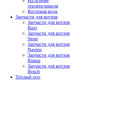
На основе
этиленгликоля
Котловая вода
Запчасти для котлов
Запчасти для котлов
Baxi
Запчасти для котлов
Stout
Запчасти для котлов
Navien
Запчасти для котлов
Rinnai
Запчасти для котлов
Bosch
Теплый пол