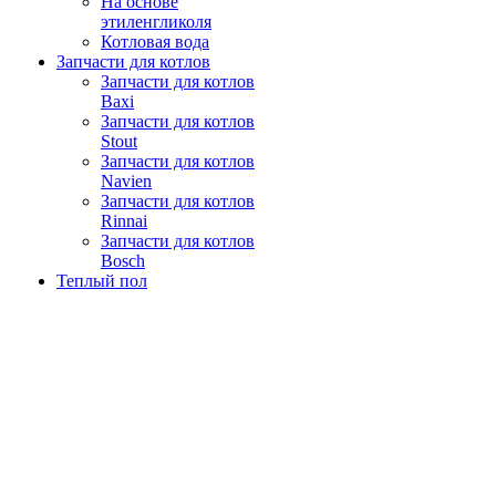
На основе
этиленгликоля
Котловая вода
Запчасти для котлов
Запчасти для котлов
Baxi
Запчасти для котлов
Stout
Запчасти для котлов
Navien
Запчасти для котлов
Rinnai
Запчасти для котлов
Bosch
Теплый пол