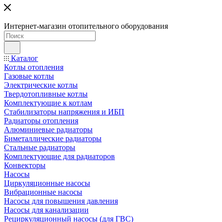
Интернет-магазин отопительного оборудования
Каталог
Котлы отопления
Газовые котлы
Электрические котлы
Твердотопливные котлы
Комплектующие к котлам
Стабилизаторы напряжения и ИБП
Радиаторы отопления
Алюминиевые радиаторы
Биметаллические радиаторы
Стальные радиаторы
Комплектующие для радиаторов
Конвекторы
Насосы
Циркуляционные насосы
Вибрационные насосы
Насосы для повышения давления
Насосы для канализации
Рециркуляционный насосы (для ГВС)