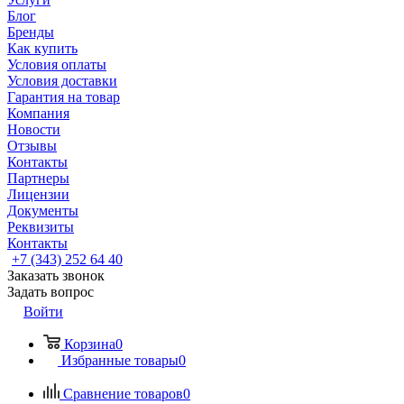
Блог
Бренды
Как купить
Условия оплаты
Условия доставки
Гарантия на товар
Компания
Новости
Отзывы
Контакты
Партнеры
Лицензии
Документы
Реквизиты
Контакты
+7 (343) 252 64 40
Заказать звонок
Задать вопрос
Войти
Корзина
0
Избранные товары
0
Сравнение товаров
0