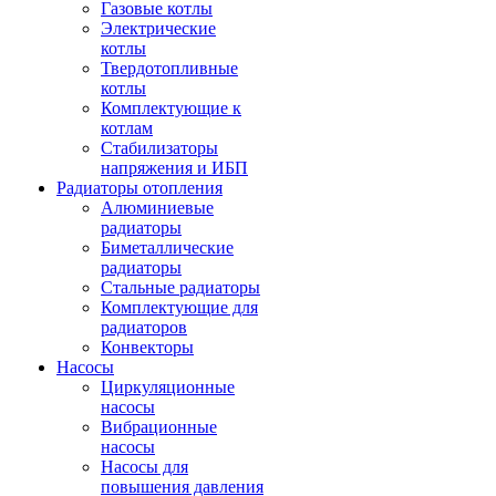
Газовые котлы
Электрические
котлы
Твердотопливные
котлы
Комплектующие к
котлам
Стабилизаторы
напряжения и ИБП
Радиаторы отопления
Алюминиевые
радиаторы
Биметаллические
радиаторы
Стальные радиаторы
Комплектующие для
радиаторов
Конвекторы
Насосы
Циркуляционные
насосы
Вибрационные
насосы
Насосы для
повышения давления