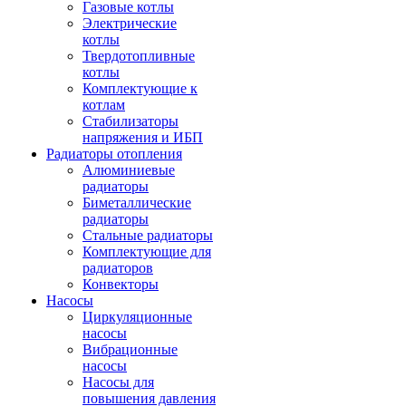
Газовые котлы
Электрические
котлы
Твердотопливные
котлы
Комплектующие к
котлам
Стабилизаторы
напряжения и ИБП
Радиаторы отопления
Алюминиевые
радиаторы
Биметаллические
радиаторы
Стальные радиаторы
Комплектующие для
радиаторов
Конвекторы
Насосы
Циркуляционные
насосы
Вибрационные
насосы
Насосы для
повышения давления