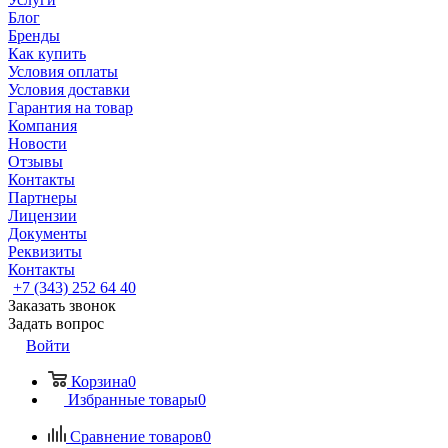
Блог
Бренды
Как купить
Условия оплаты
Условия доставки
Гарантия на товар
Компания
Новости
Отзывы
Контакты
Партнеры
Лицензии
Документы
Реквизиты
Контакты
+7 (343) 252 64 40
Заказать звонок
Задать вопрос
Войти
Корзина
0
Избранные товары
0
Сравнение товаров
0