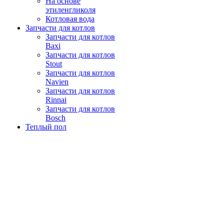
На основе
этиленгликоля
Котловая вода
Запчасти для котлов
Запчасти для котлов
Baxi
Запчасти для котлов
Stout
Запчасти для котлов
Navien
Запчасти для котлов
Rinnai
Запчасти для котлов
Bosch
Теплый пол