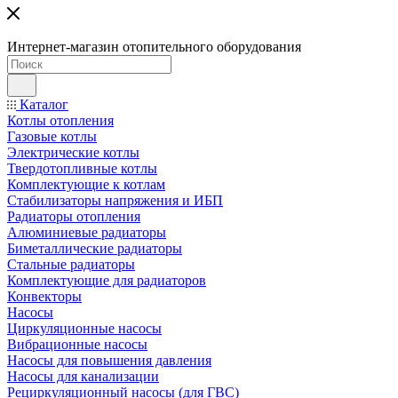
Интернет-магазин отопительного оборудования
Каталог
Котлы отопления
Газовые котлы
Электрические котлы
Твердотопливные котлы
Комплектующие к котлам
Стабилизаторы напряжения и ИБП
Радиаторы отопления
Алюминиевые радиаторы
Биметаллические радиаторы
Стальные радиаторы
Комплектующие для радиаторов
Конвекторы
Насосы
Циркуляционные насосы
Вибрационные насосы
Насосы для повышения давления
Насосы для канализации
Рециркуляционный насосы (для ГВС)