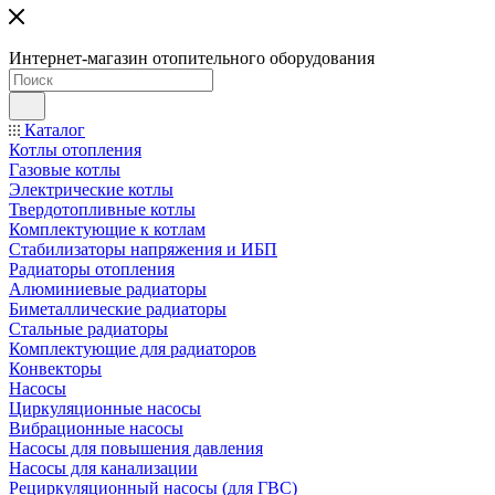
Интернет-магазин отопительного оборудования
Каталог
Котлы отопления
Газовые котлы
Электрические котлы
Твердотопливные котлы
Комплектующие к котлам
Стабилизаторы напряжения и ИБП
Радиаторы отопления
Алюминиевые радиаторы
Биметаллические радиаторы
Стальные радиаторы
Комплектующие для радиаторов
Конвекторы
Насосы
Циркуляционные насосы
Вибрационные насосы
Насосы для повышения давления
Насосы для канализации
Рециркуляционный насосы (для ГВС)