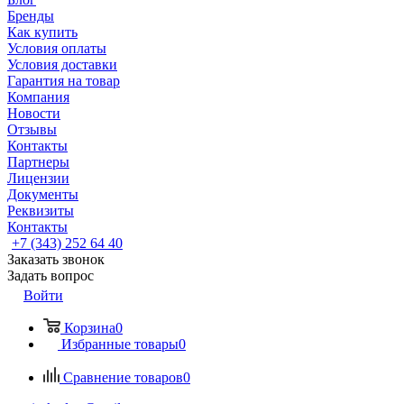
Бренды
Как купить
Условия оплаты
Условия доставки
Гарантия на товар
Компания
Новости
Отзывы
Контакты
Партнеры
Лицензии
Документы
Реквизиты
Контакты
+7 (343) 252 64 40
Заказать звонок
Задать вопрос
Войти
Корзина
0
Избранные товары
0
Сравнение товаров
0