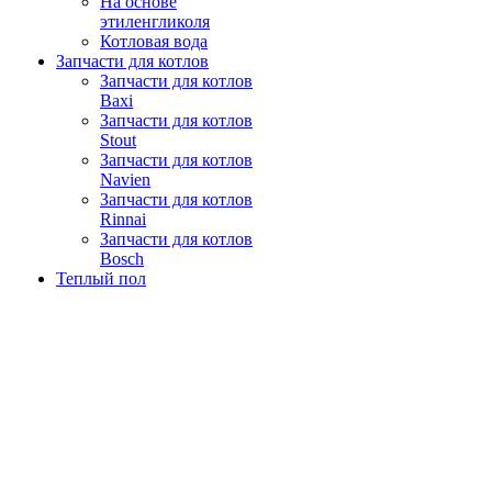
На основе
этиленгликоля
Котловая вода
Запчасти для котлов
Запчасти для котлов
Baxi
Запчасти для котлов
Stout
Запчасти для котлов
Navien
Запчасти для котлов
Rinnai
Запчасти для котлов
Bosch
Теплый пол