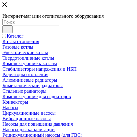
Интернет-магазин отопительного оборудования
Каталог
Котлы отопления
Газовые котлы
Электрические котлы
Твердотопливные котлы
Комплектующие к котлам
Стабилизаторы напряжения и ИБП
Радиаторы отопления
Алюминиевые радиаторы
Биметаллические радиаторы
Стальные радиаторы
Комплектующие для радиаторов
Конвекторы
Насосы
Циркуляционные насосы
Вибрационные насосы
Насосы для повышения давления
Насосы для канализации
Рециркуляционный насосы (для ГВС)