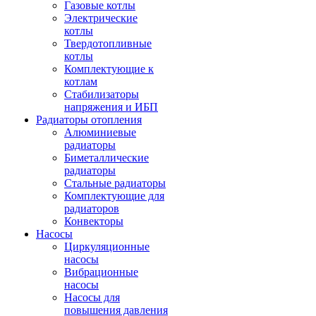
Газовые котлы
Электрические
котлы
Твердотопливные
котлы
Комплектующие к
котлам
Стабилизаторы
напряжения и ИБП
Радиаторы отопления
Алюминиевые
радиаторы
Биметаллические
радиаторы
Стальные радиаторы
Комплектующие для
радиаторов
Конвекторы
Насосы
Циркуляционные
насосы
Вибрационные
насосы
Насосы для
повышения давления