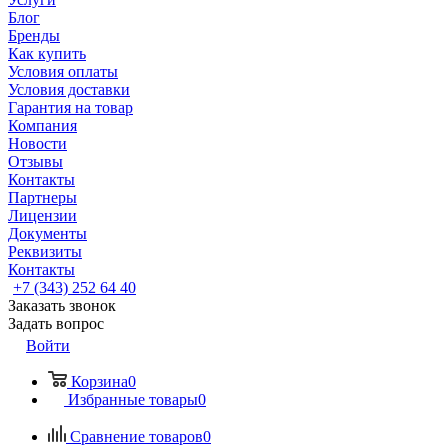
Блог
Бренды
Как купить
Условия оплаты
Условия доставки
Гарантия на товар
Компания
Новости
Отзывы
Контакты
Партнеры
Лицензии
Документы
Реквизиты
Контакты
+7 (343) 252 64 40
Заказать звонок
Задать вопрос
Войти
Корзина
0
Избранные товары
0
Сравнение товаров
0