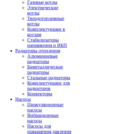
Газовые котлы
Электрические
котлы
Твердотопливные
котлы
Комплектующие к
котлам
Стабилизаторы
напряжения и ИБП
Радиаторы отопления
Алюминиевые
радиаторы
Биметаллические
радиаторы
Стальные радиаторы
Комплектующие для
радиаторов
Конвекторы
Насосы
Циркуляционные
насосы
Вибрационные
насосы
Насосы для
повышения давления