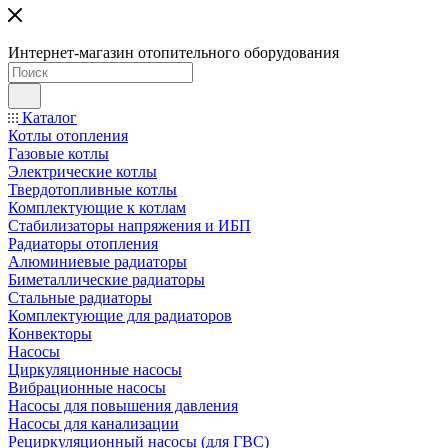
Интернет-магазин отопительного оборудования
Каталог
Котлы отопления
Газовые котлы
Электрические котлы
Твердотопливные котлы
Комплектующие к котлам
Стабилизаторы напряжения и ИБП
Радиаторы отопления
Алюминиевые радиаторы
Биметаллические радиаторы
Стальные радиаторы
Комплектующие для радиаторов
Конвекторы
Насосы
Циркуляционные насосы
Вибрационные насосы
Насосы для повышения давления
Насосы для канализации
Рециркуляционный насосы (для ГВС)