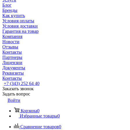
Блог
Бренды
Как купить
Условия оплаты
Условия доставки
Гарантия на товар
Компания
Новости
Отзывы
Контакты
Партнеры
Лицензии
Документы
Реквизиты
Контакты
+7 (343) 252 64 40
Заказать звонок
Задать вопрос
Войти
Корзина
0
Избранные товары
0
Сравнение товаров
0