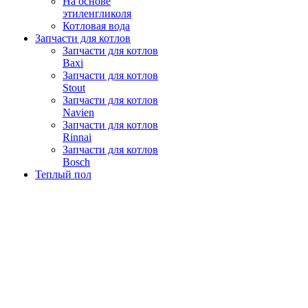
На основе
этиленгликоля
Котловая вода
Запчасти для котлов
Запчасти для котлов
Baxi
Запчасти для котлов
Stout
Запчасти для котлов
Navien
Запчасти для котлов
Rinnai
Запчасти для котлов
Bosch
Теплый пол