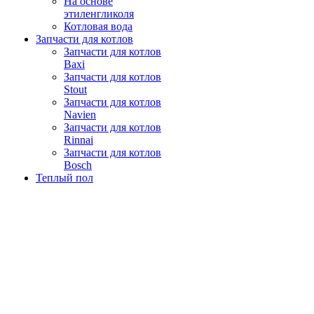
На основе
этиленгликоля
Котловая вода
Запчасти для котлов
Запчасти для котлов
Baxi
Запчасти для котлов
Stout
Запчасти для котлов
Navien
Запчасти для котлов
Rinnai
Запчасти для котлов
Bosch
Теплый пол