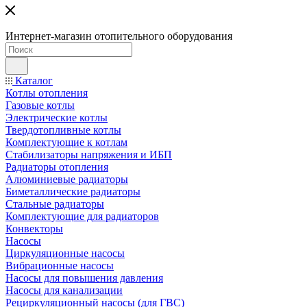
Интернет-магазин отопительного оборудования
Каталог
Котлы отопления
Газовые котлы
Электрические котлы
Твердотопливные котлы
Комплектующие к котлам
Стабилизаторы напряжения и ИБП
Радиаторы отопления
Алюминиевые радиаторы
Биметаллические радиаторы
Стальные радиаторы
Комплектующие для радиаторов
Конвекторы
Насосы
Циркуляционные насосы
Вибрационные насосы
Насосы для повышения давления
Насосы для канализации
Рециркуляционный насосы (для ГВС)