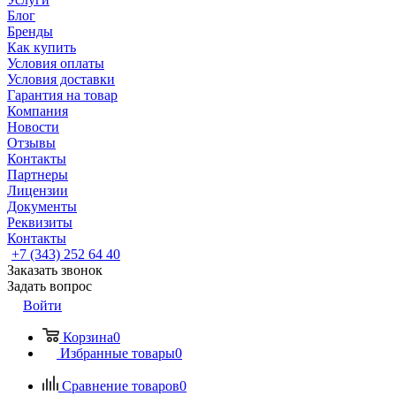
Блог
Бренды
Как купить
Условия оплаты
Условия доставки
Гарантия на товар
Компания
Новости
Отзывы
Контакты
Партнеры
Лицензии
Документы
Реквизиты
Контакты
+7 (343) 252 64 40
Заказать звонок
Задать вопрос
Войти
Корзина
0
Избранные товары
0
Сравнение товаров
0