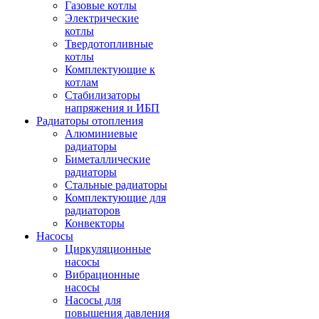
Газовые котлы
Электрические
котлы
Твердотопливные
котлы
Комплектующие к
котлам
Стабилизаторы
напряжения и ИБП
Радиаторы отопления
Алюминиевые
радиаторы
Биметаллические
радиаторы
Стальные радиаторы
Комплектующие для
радиаторов
Конвекторы
Насосы
Циркуляционные
насосы
Вибрационные
насосы
Насосы для
повышения давления