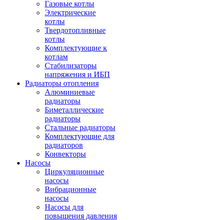
Газовые котлы
Электрические
котлы
Твердотопливные
котлы
Комплектующие к
котлам
Стабилизаторы
напряжения и ИБП
Радиаторы отопления
Алюминиевые
радиаторы
Биметаллические
радиаторы
Стальные радиаторы
Комплектующие для
радиаторов
Конвекторы
Насосы
Циркуляционные
насосы
Вибрационные
насосы
Насосы для
повышения давления