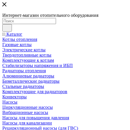
Интернет-магазин отопительного оборудования
Каталог
Котлы отопления
Газовые котлы
Электрические котлы
Твердотопливные котлы
Комплектующие к котлам
Стабилизаторы напряжения и ИБП
Радиаторы отопления
Алюминиевые радиаторы
Биметаллические радиаторы
Стальные радиаторы
Комплектующие для радиаторов
Конвекторы
Насосы
Циркуляционные насосы
Вибрационные насосы
Насосы для повышения давления
Насосы для канализации
Рециркуляционный насосы (для ГВС)