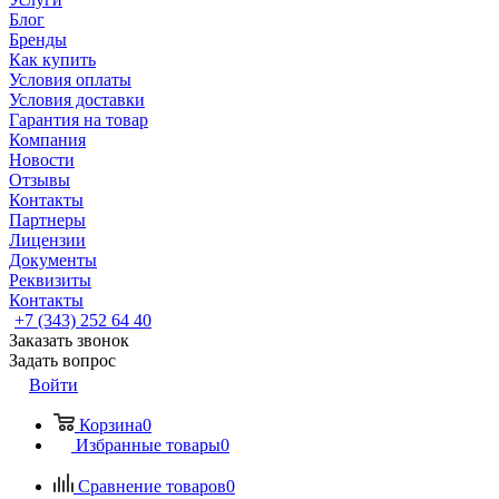
Блог
Бренды
Как купить
Условия оплаты
Условия доставки
Гарантия на товар
Компания
Новости
Отзывы
Контакты
Партнеры
Лицензии
Документы
Реквизиты
Контакты
+7 (343) 252 64 40
Заказать звонок
Задать вопрос
Войти
Корзина
0
Избранные товары
0
Сравнение товаров
0