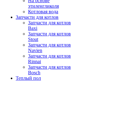
На основе
этиленгликоля
Котловая вода
Запчасти для котлов
Запчасти для котлов
Baxi
Запчасти для котлов
Stout
Запчасти для котлов
Navien
Запчасти для котлов
Rinnai
Запчасти для котлов
Bosch
Теплый пол