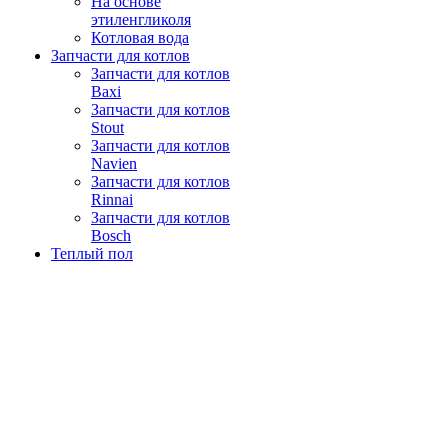
На основе
этиленгликоля
Котловая вода
Запчасти для котлов
Запчасти для котлов
Baxi
Запчасти для котлов
Stout
Запчасти для котлов
Navien
Запчасти для котлов
Rinnai
Запчасти для котлов
Bosch
Теплый пол