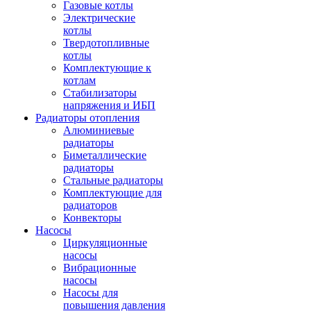
Газовые котлы
Электрические
котлы
Твердотопливные
котлы
Комплектующие к
котлам
Стабилизаторы
напряжения и ИБП
Радиаторы отопления
Алюминиевые
радиаторы
Биметаллические
радиаторы
Стальные радиаторы
Комплектующие для
радиаторов
Конвекторы
Насосы
Циркуляционные
насосы
Вибрационные
насосы
Насосы для
повышения давления