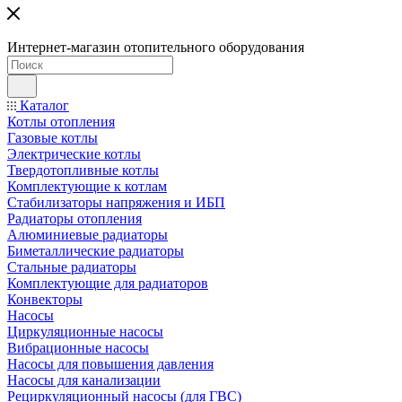
Интернет-магазин отопительного оборудования
Каталог
Котлы отопления
Газовые котлы
Электрические котлы
Твердотопливные котлы
Комплектующие к котлам
Стабилизаторы напряжения и ИБП
Радиаторы отопления
Алюминиевые радиаторы
Биметаллические радиаторы
Стальные радиаторы
Комплектующие для радиаторов
Конвекторы
Насосы
Циркуляционные насосы
Вибрационные насосы
Насосы для повышения давления
Насосы для канализации
Рециркуляционный насосы (для ГВС)