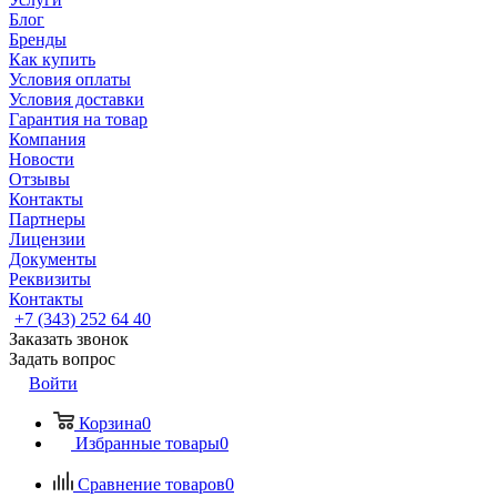
Блог
Бренды
Как купить
Условия оплаты
Условия доставки
Гарантия на товар
Компания
Новости
Отзывы
Контакты
Партнеры
Лицензии
Документы
Реквизиты
Контакты
+7 (343) 252 64 40
Заказать звонок
Задать вопрос
Войти
Корзина
0
Избранные товары
0
Сравнение товаров
0