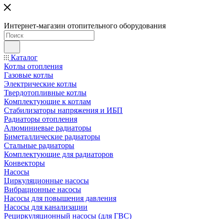
Интернет-магазин отопительного оборудования
Каталог
Котлы отопления
Газовые котлы
Электрические котлы
Твердотопливные котлы
Комплектующие к котлам
Стабилизаторы напряжения и ИБП
Радиаторы отопления
Алюминиевые радиаторы
Биметаллические радиаторы
Стальные радиаторы
Комплектующие для радиаторов
Конвекторы
Насосы
Циркуляционные насосы
Вибрационные насосы
Насосы для повышения давления
Насосы для канализации
Рециркуляционный насосы (для ГВС)