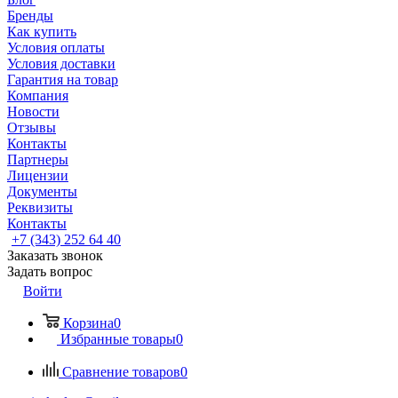
Бренды
Как купить
Условия оплаты
Условия доставки
Гарантия на товар
Компания
Новости
Отзывы
Контакты
Партнеры
Лицензии
Документы
Реквизиты
Контакты
+7 (343) 252 64 40
Заказать звонок
Задать вопрос
Войти
Корзина
0
Избранные товары
0
Сравнение товаров
0