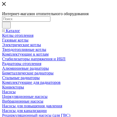
Интернет-магазин отопительного оборудования
Каталог
Котлы отопления
Газовые котлы
Электрические котлы
Твердотопливные котлы
Комплектующие к котлам
Стабилизаторы напряжения и ИБП
Радиаторы отопления
Алюминиевые радиаторы
Биметаллические радиаторы
Стальные радиаторы
Комплектующие для радиаторов
Конвекторы
Насосы
Циркуляционные насосы
Вибрационные насосы
Насосы для повышения давления
Насосы для канализации
Рециркуляционный насосы (для ГВС)