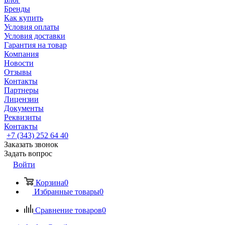
Бренды
Как купить
Условия оплаты
Условия доставки
Гарантия на товар
Компания
Новости
Отзывы
Контакты
Партнеры
Лицензии
Документы
Реквизиты
Контакты
+7 (343) 252 64 40
Заказать звонок
Задать вопрос
Войти
Корзина
0
Избранные товары
0
Сравнение товаров
0