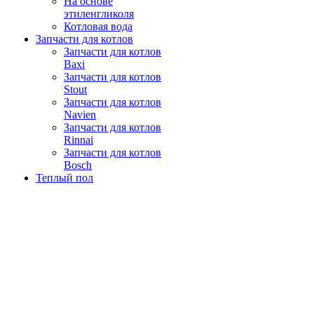
На основе
этиленгликоля
Котловая вода
Запчасти для котлов
Запчасти для котлов
Baxi
Запчасти для котлов
Stout
Запчасти для котлов
Navien
Запчасти для котлов
Rinnai
Запчасти для котлов
Bosch
Теплый пол