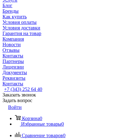
Блог
Бренды
Как купить
Условия оплаты
Условия доставки
Гарантия на товар
Компания
Новости
Отзывы
Контакты
Партнеры
Лицензии
Документы
Реквизиты
Контакты
+7 (343) 252 64 40
Заказать звонок
Задать вопрос
Войти
Корзина
0
Избранные товары
0
Сравнение товаров
0