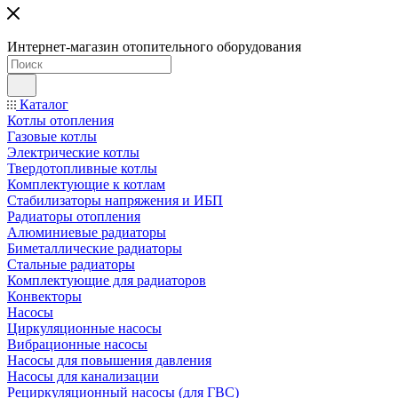
Интернет-магазин отопительного оборудования
Каталог
Котлы отопления
Газовые котлы
Электрические котлы
Твердотопливные котлы
Комплектующие к котлам
Стабилизаторы напряжения и ИБП
Радиаторы отопления
Алюминиевые радиаторы
Биметаллические радиаторы
Стальные радиаторы
Комплектующие для радиаторов
Конвекторы
Насосы
Циркуляционные насосы
Вибрационные насосы
Насосы для повышения давления
Насосы для канализации
Рециркуляционный насосы (для ГВС)