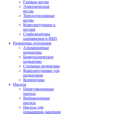
Газовые котлы
Электрические
котлы
Твердотопливные
котлы
Комплектующие к
котлам
Стабилизаторы
напряжения и ИБП
Радиаторы отопления
Алюминиевые
радиаторы
Биметаллические
радиаторы
Стальные радиаторы
Комплектующие для
радиаторов
Конвекторы
Насосы
Циркуляционные
насосы
Вибрационные
насосы
Насосы для
повышения давления