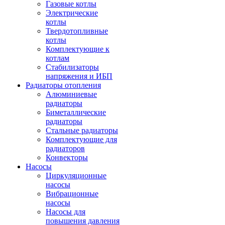
Газовые котлы
Электрические
котлы
Твердотопливные
котлы
Комплектующие к
котлам
Стабилизаторы
напряжения и ИБП
Радиаторы отопления
Алюминиевые
радиаторы
Биметаллические
радиаторы
Стальные радиаторы
Комплектующие для
радиаторов
Конвекторы
Насосы
Циркуляционные
насосы
Вибрационные
насосы
Насосы для
повышения давления