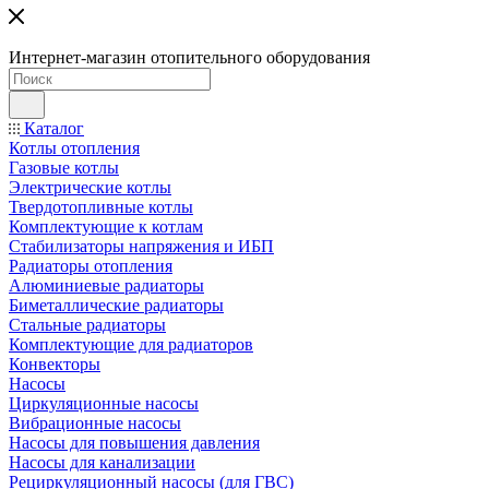
Интернет-магазин отопительного оборудования
Каталог
Котлы отопления
Газовые котлы
Электрические котлы
Твердотопливные котлы
Комплектующие к котлам
Стабилизаторы напряжения и ИБП
Радиаторы отопления
Алюминиевые радиаторы
Биметаллические радиаторы
Стальные радиаторы
Комплектующие для радиаторов
Конвекторы
Насосы
Циркуляционные насосы
Вибрационные насосы
Насосы для повышения давления
Насосы для канализации
Рециркуляционный насосы (для ГВС)