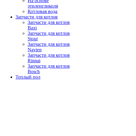
На основе
этиленгликоля
Котловая вода
Запчасти для котлов
Запчасти для котлов
Baxi
Запчасти для котлов
Stout
Запчасти для котлов
Navien
Запчасти для котлов
Rinnai
Запчасти для котлов
Bosch
Теплый пол