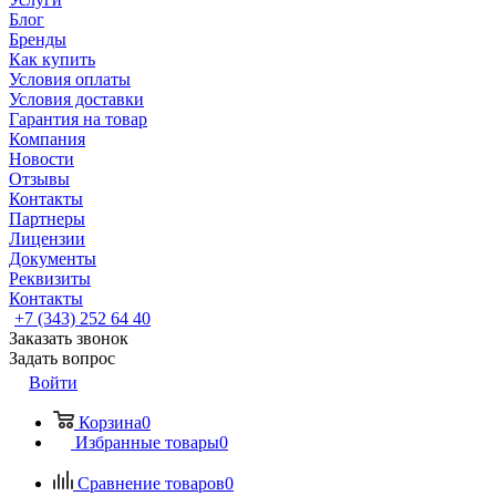
Блог
Бренды
Как купить
Условия оплаты
Условия доставки
Гарантия на товар
Компания
Новости
Отзывы
Контакты
Партнеры
Лицензии
Документы
Реквизиты
Контакты
+7 (343) 252 64 40
Заказать звонок
Задать вопрос
Войти
Корзина
0
Избранные товары
0
Сравнение товаров
0