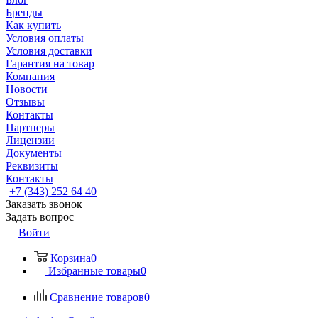
Бренды
Как купить
Условия оплаты
Условия доставки
Гарантия на товар
Компания
Новости
Отзывы
Контакты
Партнеры
Лицензии
Документы
Реквизиты
Контакты
+7 (343) 252 64 40
Заказать звонок
Задать вопрос
Войти
Корзина
0
Избранные товары
0
Сравнение товаров
0