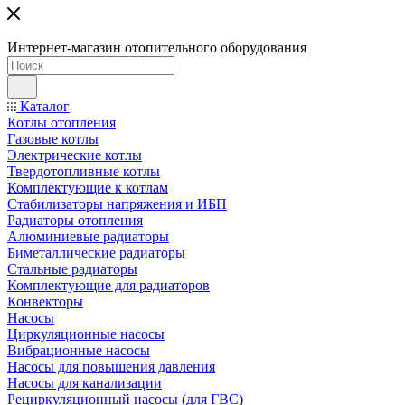
Интернет-магазин отопительного оборудования
Каталог
Котлы отопления
Газовые котлы
Электрические котлы
Твердотопливные котлы
Комплектующие к котлам
Стабилизаторы напряжения и ИБП
Радиаторы отопления
Алюминиевые радиаторы
Биметаллические радиаторы
Стальные радиаторы
Комплектующие для радиаторов
Конвекторы
Насосы
Циркуляционные насосы
Вибрационные насосы
Насосы для повышения давления
Насосы для канализации
Рециркуляционный насосы (для ГВС)