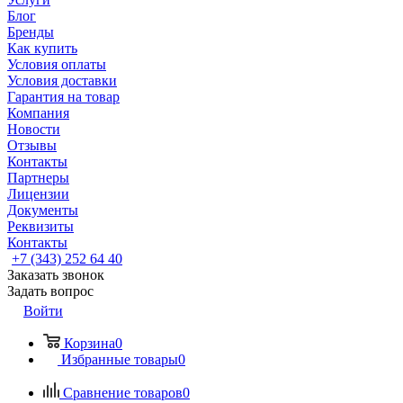
Блог
Бренды
Как купить
Условия оплаты
Условия доставки
Гарантия на товар
Компания
Новости
Отзывы
Контакты
Партнеры
Лицензии
Документы
Реквизиты
Контакты
+7 (343) 252 64 40
Заказать звонок
Задать вопрос
Войти
Корзина
0
Избранные товары
0
Сравнение товаров
0