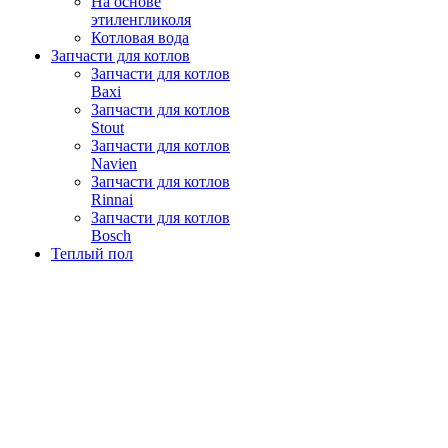
На основе
этиленгликоля
Котловая вода
Запчасти для котлов
Запчасти для котлов
Baxi
Запчасти для котлов
Stout
Запчасти для котлов
Navien
Запчасти для котлов
Rinnai
Запчасти для котлов
Bosch
Теплый пол