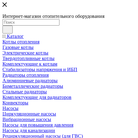
Интернет-магазин отопительного оборудования
Каталог
Котлы отопления
Газовые котлы
Электрические котлы
Твердотопливные котлы
Комплектующие к котлам
Стабилизаторы напряжения и ИБП
Радиаторы отопления
Алюминиевые радиаторы
Биметаллические радиаторы
Стальные радиаторы
Комплектующие для радиаторов
Конвекторы
Насосы
Циркуляционные насосы
Вибрационные насосы
Насосы для повышения давления
Насосы для канализации
Рециркуляционный насосы (для ГВС)