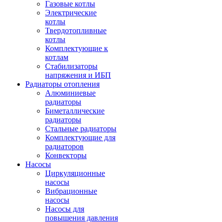
Газовые котлы
Электрические
котлы
Твердотопливные
котлы
Комплектующие к
котлам
Стабилизаторы
напряжения и ИБП
Радиаторы отопления
Алюминиевые
радиаторы
Биметаллические
радиаторы
Стальные радиаторы
Комплектующие для
радиаторов
Конвекторы
Насосы
Циркуляционные
насосы
Вибрационные
насосы
Насосы для
повышения давления