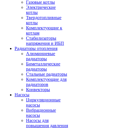
Газовые котлы
Электрические
котлы
Твердотопливные
котлы
Комплектующие к
котлам
Стабилизаторы
напряжения и ИБП
Радиаторы отопления
Алюминиевые
радиаторы
Биметаллические
радиаторы
Стальные радиаторы
Комплектующие для
радиаторов
Конвекторы
Насосы
Циркуляционные
насосы
Вибрационные
насосы
Насосы для
повышения давления