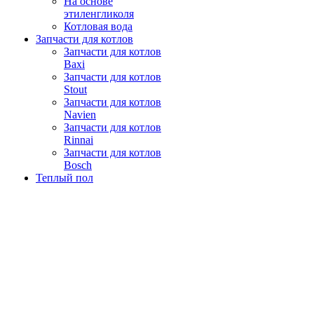
На основе
этиленгликоля
Котловая вода
Запчасти для котлов
Запчасти для котлов
Baxi
Запчасти для котлов
Stout
Запчасти для котлов
Navien
Запчасти для котлов
Rinnai
Запчасти для котлов
Bosch
Теплый пол