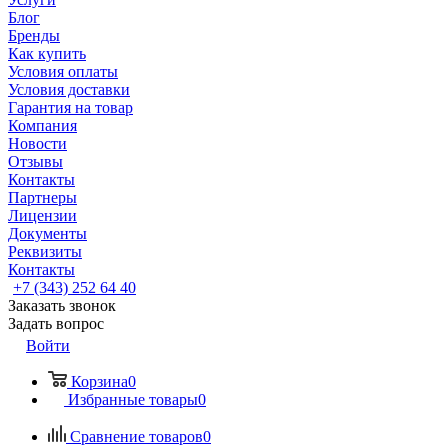
Блог
Бренды
Как купить
Условия оплаты
Условия доставки
Гарантия на товар
Компания
Новости
Отзывы
Контакты
Партнеры
Лицензии
Документы
Реквизиты
Контакты
+7 (343) 252 64 40
Заказать звонок
Задать вопрос
Войти
Корзина
0
Избранные товары
0
Сравнение товаров
0