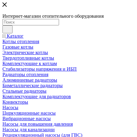
Интернет-магазин отопительного оборудования
Каталог
Котлы отопления
Газовые котлы
Электрические котлы
Твердотопливные котлы
Комплектующие к котлам
Стабилизаторы напряжения и ИБП
Радиаторы отопления
Алюминиевые радиаторы
Биметаллические радиаторы
Стальные радиаторы
Комплектующие для радиаторов
Конвекторы
Насосы
Циркуляционные насосы
Вибрационные насосы
Насосы для повышения давления
Насосы для канализации
Рециркуляционный насосы (для ГВС)