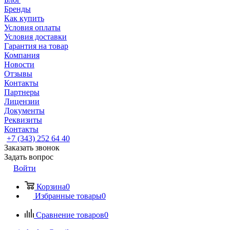
Бренды
Как купить
Условия оплаты
Условия доставки
Гарантия на товар
Компания
Новости
Отзывы
Контакты
Партнеры
Лицензии
Документы
Реквизиты
Контакты
+7 (343) 252 64 40
Заказать звонок
Задать вопрос
Войти
Корзина
0
Избранные товары
0
Сравнение товаров
0