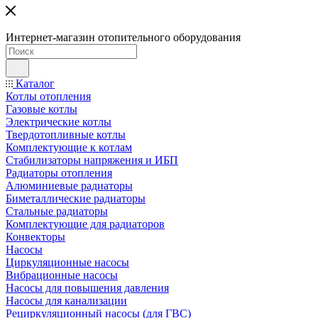
Интернет-магазин отопительного оборудования
Каталог
Котлы отопления
Газовые котлы
Электрические котлы
Твердотопливные котлы
Комплектующие к котлам
Стабилизаторы напряжения и ИБП
Радиаторы отопления
Алюминиевые радиаторы
Биметаллические радиаторы
Стальные радиаторы
Комплектующие для радиаторов
Конвекторы
Насосы
Циркуляционные насосы
Вибрационные насосы
Насосы для повышения давления
Насосы для канализации
Рециркуляционный насосы (для ГВС)