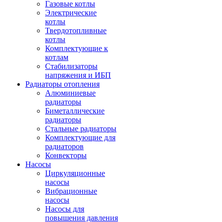
Газовые котлы
Электрические
котлы
Твердотопливные
котлы
Комплектующие к
котлам
Стабилизаторы
напряжения и ИБП
Радиаторы отопления
Алюминиевые
радиаторы
Биметаллические
радиаторы
Стальные радиаторы
Комплектующие для
радиаторов
Конвекторы
Насосы
Циркуляционные
насосы
Вибрационные
насосы
Насосы для
повышения давления