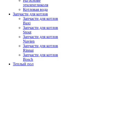
На основе
этиленгликоля
Котловая вода
Запчасти для котлов
Запчасти для котлов
Baxi
Запчасти для котлов
Stout
Запчасти для котлов
Navien
Запчасти для котлов
Rinnai
Запчасти для котлов
Bosch
Теплый пол