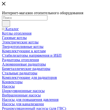
Интернет-магазин отопительного оборудования
Каталог
Котлы отопления
Газовые котлы
Электрические котлы
Твердотопливные котлы
Комплектующие к котлам
Стабилизаторы напряжения и ИБП
Радиаторы отопления
Алюминиевые радиаторы
Биметаллические радиаторы
Стальные радиаторы
Комплектующие для радиаторов
Конвекторы
Насосы
Циркуляционные насосы
Вибрационные насосы
Насосы для повышения давления
Насосы для канализации
Рециркуляционный насосы (для ГВС)