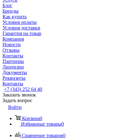
Блог
Бренды
Как купить
Условия оплаты
Условия доставки
Гарантия на товар
Компания
Новости
Отзывы
Контакты
Партнеры
Лицензии
Документы
Реквизиты
Контакты
+7 (343) 252 64 40
Заказать звонок
Задать вопрос
Войти
Корзина
0
Избранные товары
0
Сравнение товаров
0