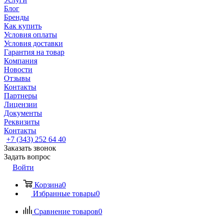
Блог
Бренды
Как купить
Условия оплаты
Условия доставки
Гарантия на товар
Компания
Новости
Отзывы
Контакты
Партнеры
Лицензии
Документы
Реквизиты
Контакты
+7 (343) 252 64 40
Заказать звонок
Задать вопрос
Войти
Корзина
0
Избранные товары
0
Сравнение товаров
0