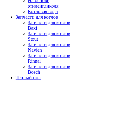
На основе
этиленгликоля
Котловая вода
Запчасти для котлов
Запчасти для котлов
Baxi
Запчасти для котлов
Stout
Запчасти для котлов
Navien
Запчасти для котлов
Rinnai
Запчасти для котлов
Bosch
Теплый пол