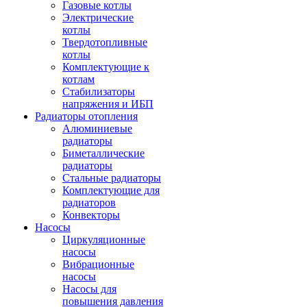
Газовые котлы
Электрические
котлы
Твердотопливные
котлы
Комплектующие к
котлам
Стабилизаторы
напряжения и ИБП
Радиаторы отопления
Алюминиевые
радиаторы
Биметаллические
радиаторы
Стальные радиаторы
Комплектующие для
радиаторов
Конвекторы
Насосы
Циркуляционные
насосы
Вибрационные
насосы
Насосы для
повышения давления