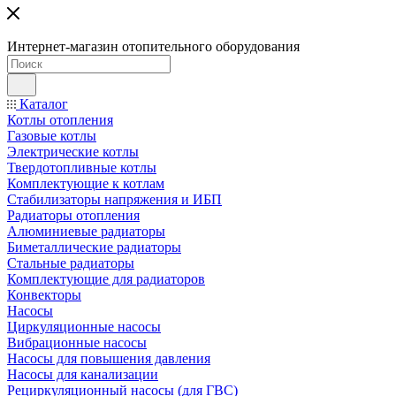
Интернет-магазин отопительного оборудования
Каталог
Котлы отопления
Газовые котлы
Электрические котлы
Твердотопливные котлы
Комплектующие к котлам
Стабилизаторы напряжения и ИБП
Радиаторы отопления
Алюминиевые радиаторы
Биметаллические радиаторы
Стальные радиаторы
Комплектующие для радиаторов
Конвекторы
Насосы
Циркуляционные насосы
Вибрационные насосы
Насосы для повышения давления
Насосы для канализации
Рециркуляционный насосы (для ГВС)