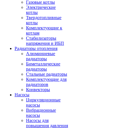
Газовые котлы
Электрические
котлы
Твердотопливные
котлы
Комплектующие к
котлам
Стабилизаторы
напряжения и ИБП
Радиаторы отопления
Алюминиевые
радиаторы
Биметаллические
радиаторы
Стальные радиаторы
Комплектующие для
радиаторов
Конвекторы
Насосы
Циркуляционные
насосы
Вибрационные
насосы
Насосы для
повышения давления