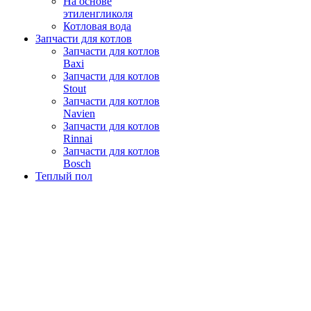
На основе
этиленгликоля
Котловая вода
Запчасти для котлов
Запчасти для котлов
Baxi
Запчасти для котлов
Stout
Запчасти для котлов
Navien
Запчасти для котлов
Rinnai
Запчасти для котлов
Bosch
Теплый пол