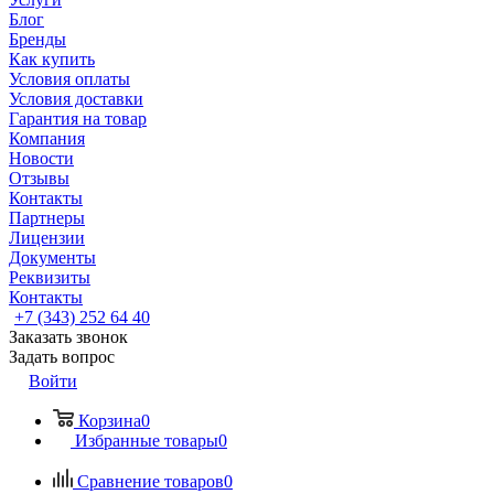
Блог
Бренды
Как купить
Условия оплаты
Условия доставки
Гарантия на товар
Компания
Новости
Отзывы
Контакты
Партнеры
Лицензии
Документы
Реквизиты
Контакты
+7 (343) 252 64 40
Заказать звонок
Задать вопрос
Войти
Корзина
0
Избранные товары
0
Сравнение товаров
0