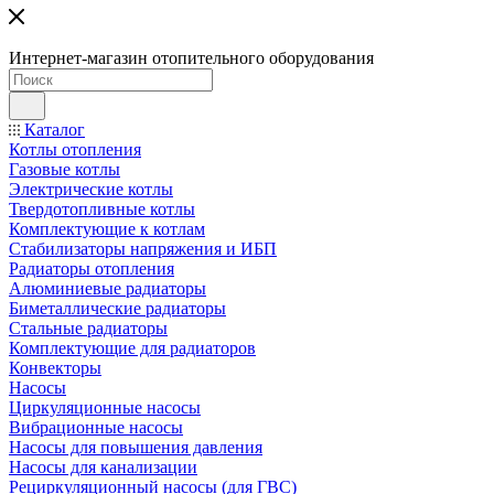
Интернет-магазин отопительного оборудования
Каталог
Котлы отопления
Газовые котлы
Электрические котлы
Твердотопливные котлы
Комплектующие к котлам
Стабилизаторы напряжения и ИБП
Радиаторы отопления
Алюминиевые радиаторы
Биметаллические радиаторы
Стальные радиаторы
Комплектующие для радиаторов
Конвекторы
Насосы
Циркуляционные насосы
Вибрационные насосы
Насосы для повышения давления
Насосы для канализации
Рециркуляционный насосы (для ГВС)