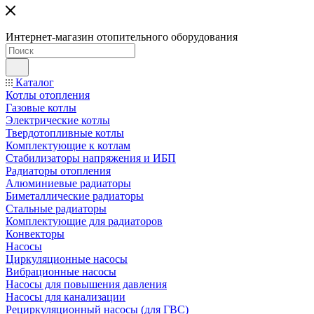
Интернет-магазин отопительного оборудования
Каталог
Котлы отопления
Газовые котлы
Электрические котлы
Твердотопливные котлы
Комплектующие к котлам
Стабилизаторы напряжения и ИБП
Радиаторы отопления
Алюминиевые радиаторы
Биметаллические радиаторы
Стальные радиаторы
Комплектующие для радиаторов
Конвекторы
Насосы
Циркуляционные насосы
Вибрационные насосы
Насосы для повышения давления
Насосы для канализации
Рециркуляционный насосы (для ГВС)