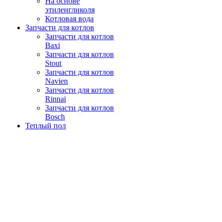
На основе
этиленгликоля
Котловая вода
Запчасти для котлов
Запчасти для котлов
Baxi
Запчасти для котлов
Stout
Запчасти для котлов
Navien
Запчасти для котлов
Rinnai
Запчасти для котлов
Bosch
Теплый пол