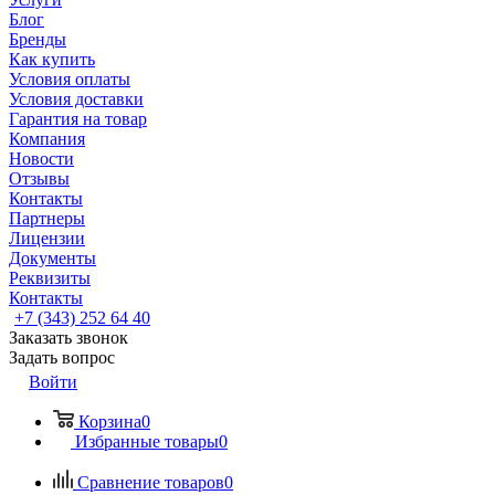
Блог
Бренды
Как купить
Условия оплаты
Условия доставки
Гарантия на товар
Компания
Новости
Отзывы
Контакты
Партнеры
Лицензии
Документы
Реквизиты
Контакты
+7 (343) 252 64 40
Заказать звонок
Задать вопрос
Войти
Корзина
0
Избранные товары
0
Сравнение товаров
0