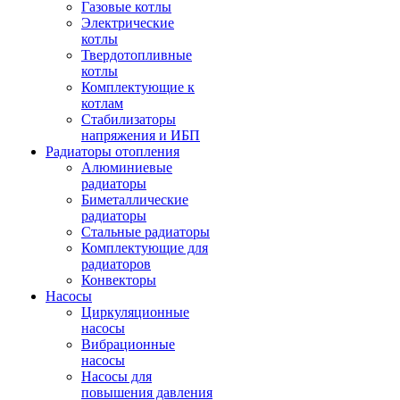
Газовые котлы
Электрические
котлы
Твердотопливные
котлы
Комплектующие к
котлам
Стабилизаторы
напряжения и ИБП
Радиаторы отопления
Алюминиевые
радиаторы
Биметаллические
радиаторы
Стальные радиаторы
Комплектующие для
радиаторов
Конвекторы
Насосы
Циркуляционные
насосы
Вибрационные
насосы
Насосы для
повышения давления