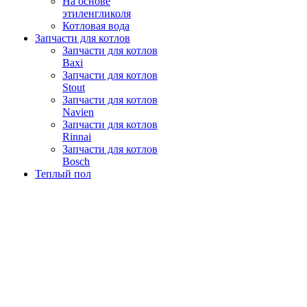
На основе
этиленгликоля
Котловая вода
Запчасти для котлов
Запчасти для котлов
Baxi
Запчасти для котлов
Stout
Запчасти для котлов
Navien
Запчасти для котлов
Rinnai
Запчасти для котлов
Bosch
Теплый пол