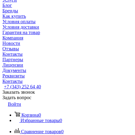
Блог
Бренды
Как купить
Условия оплаты
Условия доставки
Гарантия на товар
Компания
Новости
Отзывы
Контакты
Партнеры
Лицензии
Документы
Реквизиты
Контакты
+7 (343) 252 64 40
Заказать звонок
Задать вопрос
Войти
Корзина
0
Избранные товары
0
Сравнение товаров
0