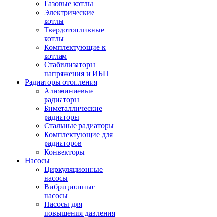
Газовые котлы
Электрические
котлы
Твердотопливные
котлы
Комплектующие к
котлам
Стабилизаторы
напряжения и ИБП
Радиаторы отопления
Алюминиевые
радиаторы
Биметаллические
радиаторы
Стальные радиаторы
Комплектующие для
радиаторов
Конвекторы
Насосы
Циркуляционные
насосы
Вибрационные
насосы
Насосы для
повышения давления