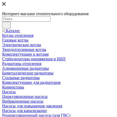
Интернет-магазин отопительного оборудования
Каталог
Котлы отопления
Газовые котлы
Электрические котлы
Твердотопливные котлы
Комплектующие к котлам
Стабилизаторы напряжения и ИБП
Радиаторы отопления
Алюминиевые радиаторы
Биметаллические радиаторы
Стальные радиаторы
Комплектующие для радиаторов
Конвекторы
Насосы
Циркуляционные насосы
Вибрационные насосы
Насосы для повышения давления
Насосы для канализации
Рециркуляционный насосы (для ГВС)