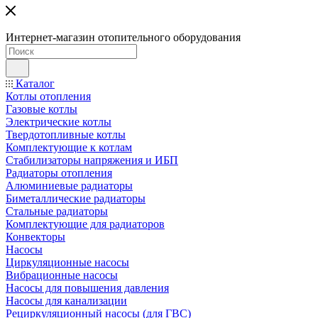
Интернет-магазин отопительного оборудования
Каталог
Котлы отопления
Газовые котлы
Электрические котлы
Твердотопливные котлы
Комплектующие к котлам
Стабилизаторы напряжения и ИБП
Радиаторы отопления
Алюминиевые радиаторы
Биметаллические радиаторы
Стальные радиаторы
Комплектующие для радиаторов
Конвекторы
Насосы
Циркуляционные насосы
Вибрационные насосы
Насосы для повышения давления
Насосы для канализации
Рециркуляционный насосы (для ГВС)