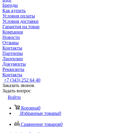
Бренды
Как купить
Условия оплаты
Условия доставки
Гарантия на товар
Компания
Новости
Отзывы
Контакты
Партнеры
Лицензии
Документы
Реквизиты
Контакты
+7 (343) 252 64 40
Заказать звонок
Задать вопрос
Войти
Корзина
0
Избранные товары
0
Сравнение товаров
0