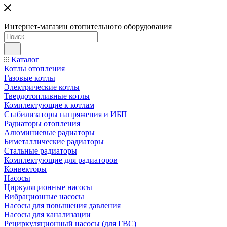
Интернет-магазин отопительного оборудования
Каталог
Котлы отопления
Газовые котлы
Электрические котлы
Твердотопливные котлы
Комплектующие к котлам
Стабилизаторы напряжения и ИБП
Радиаторы отопления
Алюминиевые радиаторы
Биметаллические радиаторы
Стальные радиаторы
Комплектующие для радиаторов
Конвекторы
Насосы
Циркуляционные насосы
Вибрационные насосы
Насосы для повышения давления
Насосы для канализации
Рециркуляционный насосы (для ГВС)