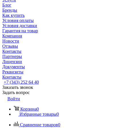
Блог
Бренды
Как купить
Условия оплаты
Условия доставки
Гарантия на товар
Компания
Новости
Отзывы
Контакты
Партнеры
Лицензии
Документы
Реквизиты
Контакты
+7 (343) 252 64 40
Заказать звонок
Задать вопрос
Войти
Корзина
0
Избранные товары
0
Сравнение товаров
0