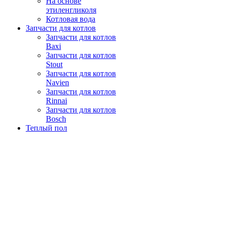
На основе
этиленгликоля
Котловая вода
Запчасти для котлов
Запчасти для котлов
Baxi
Запчасти для котлов
Stout
Запчасти для котлов
Navien
Запчасти для котлов
Rinnai
Запчасти для котлов
Bosch
Теплый пол