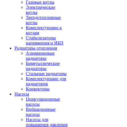
Газовые котлы
Электрические
котлы
Твердотопливные
котлы
Комплектующие к
котлам
Стабилизаторы
напряжения и ИБП
Радиаторы отопления
Алюминиевые
радиаторы
Биметаллические
радиаторы
Стальные радиаторы
Комплектующие для
радиаторов
Конвекторы
Насосы
Циркуляционные
насосы
Вибрационные
насосы
Насосы для
повышения давления